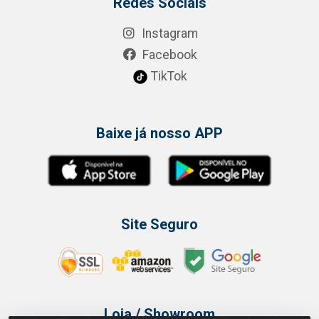
Redes Sociais
Instagram
Facebook
TikTok
Baixe já nosso APP
Site Seguro
Loja / Showroom