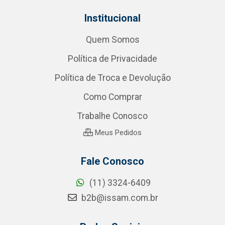
Institucional
Quem Somos
Política de Privacidade
Política de Troca e Devolução
Como Comprar
Trabalhe Conosco
Meus Pedidos
Fale Conosco
(11) 3324-6409
b2b@issam.com.br