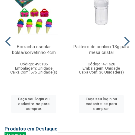
Borracha escolar
Paliteiro de acrilico 13g para
bolsa/sorvetinho 4cm
mesa cristal
Código: 495186
Código: 471628
Embalagem: Unidade
Embalagem: Unidade
Caixa Com: 576 Unidade(s)
Caixa Com: 36 Unidade(s)
Faça seu login ou
Faça seu login ou
cadastre-se para
cadastre-se para
comprar.
comprar.
Produtos em Destaque