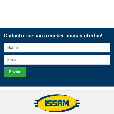
Cadastre-se para receber nossas ofertas!