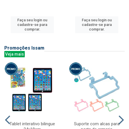
Faça seu login ou
Faça seu login ou
cadastre-se para
cadastre-se para
comprar.
comprar.
Promoções Issam
Veja mais
Tablet interativo bilingue
Suporte com alcas para