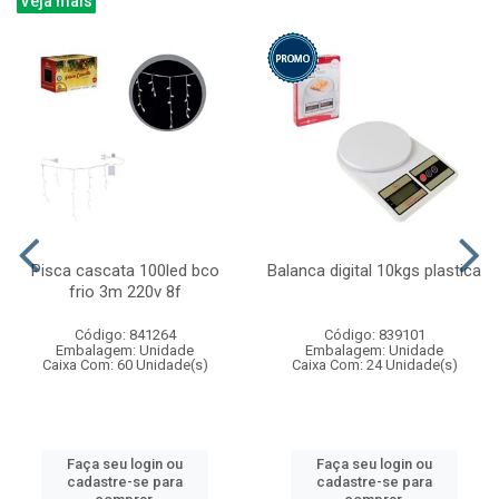
Veja mais
Pisca cascata 100led bco
Balanca digital 10kgs plastica
frio 3m 220v 8f
Código: 841264
Código: 839101
Embalagem: Unidade
Embalagem: Unidade
Caixa Com: 60 Unidade(s)
Caixa Com: 24 Unidade(s)
Faça seu login ou
Faça seu login ou
cadastre-se para
cadastre-se para