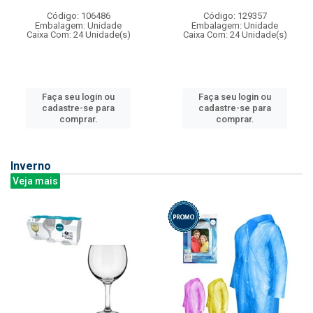
Código: 106486
Código: 129357
Embalagem: Unidade
Embalagem: Unidade
Caixa Com: 24 Unidade(s)
Caixa Com: 24 Unidade(s)
Faça seu login ou
Faça seu login ou
cadastre-se para
cadastre-se para
comprar.
comprar.
Inverno
Veja mais