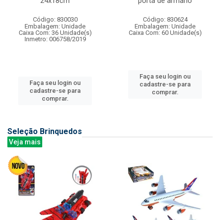
24x18cm
porta de armario
Código: 830030
Código: 830624
Embalagem: Unidade
Embalagem: Unidade
Caixa Com: 36 Unidade(s)
Caixa Com: 60 Unidade(s)
Inmetro: 006758/2019
Faça seu login ou
Faça seu login ou
cadastre-se para
cadastre-se para
comprar.
comprar.
Seleção Brinquedos
Veja mais