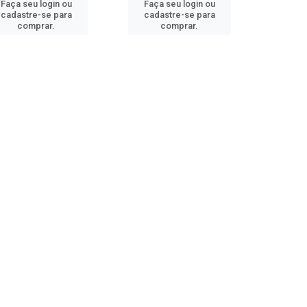
Faça seu login ou
Faça seu login ou
cadastre-se para
cadastre-se para
comprar.
comprar.