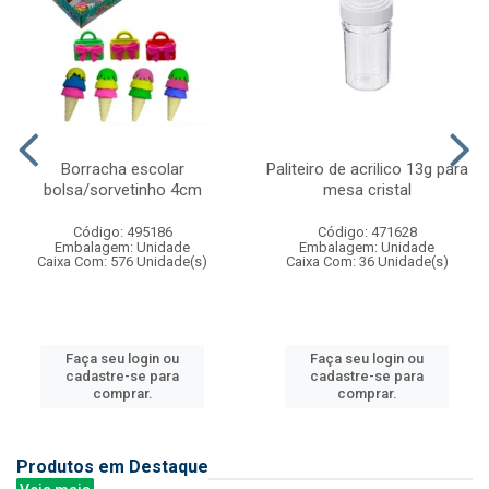
Borracha escolar
Paliteiro de acrilico 13g para
bolsa/sorvetinho 4cm
mesa cristal
Código: 495186
Código: 471628
Embalagem: Unidade
Embalagem: Unidade
Caixa Com: 576 Unidade(s)
Caixa Com: 36 Unidade(s)
Faça seu login ou
Faça seu login ou
cadastre-se para
cadastre-se para
comprar.
comprar.
Produtos em Destaque