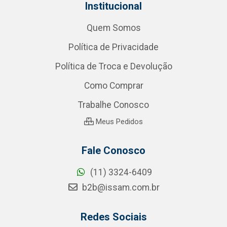
Institucional
Quem Somos
Política de Privacidade
Política de Troca e Devolução
Como Comprar
Trabalhe Conosco
Meus Pedidos
Fale Conosco
(11) 3324-6409
b2b@issam.com.br
Redes Sociais