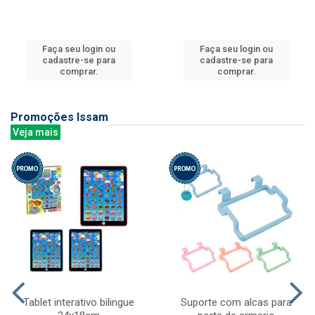
Faça seu login ou
Faça seu login ou
cadastre-se para
cadastre-se para
comprar.
comprar.
Promoções Issam
Veja mais
Tablet interativo bilingue
Suporte com alcas para