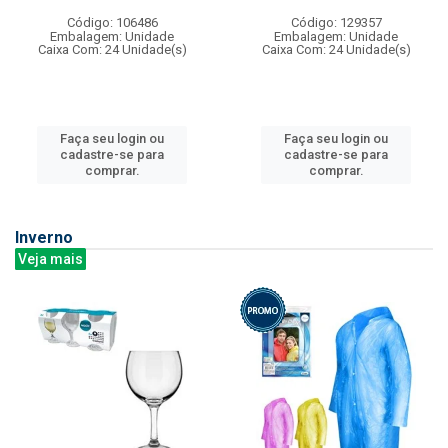
Código: 106486
Código: 129357
Embalagem: Unidade
Embalagem: Unidade
Caixa Com: 24 Unidade(s)
Caixa Com: 24 Unidade(s)
Faça seu login ou
Faça seu login ou
cadastre-se para
cadastre-se para
comprar.
comprar.
Inverno
Veja mais