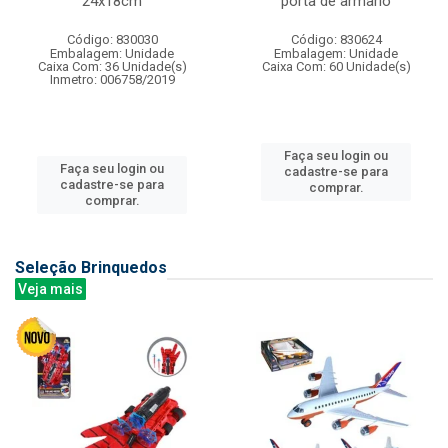
24x18cm
porta de armario
Código: 830030
Código: 830624
Embalagem: Unidade
Embalagem: Unidade
Caixa Com: 36 Unidade(s)
Caixa Com: 60 Unidade(s)
Inmetro: 006758/2019
Faça seu login ou
Faça seu login ou
cadastre-se para
cadastre-se para
comprar.
comprar.
Seleção Brinquedos
Veja mais