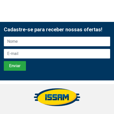
Cadastre-se para receber nossas ofertas!