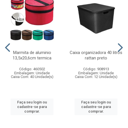
Marmita de aluminio
Caixa organizadora 40 litros
13,5x20,6cm termica
rattan preto
Código: 460502
Código: 908913
Embalagem: Unidade
Embalagem: Unidade
Caixa Com: 40 Unidade(s)
Caixa Com: 12 Unidade(s)
Faça seu login ou
Faça seu login ou
cadastre-se para
cadastre-se para
comprar.
comprar.