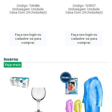
Código: 106486
Código: 129357
Embalagem: Unidade
Embalagem: Unidade
Caixa Com: 24 Unidade(s)
Caixa Com: 24 Unidade(s)
Faça seu login ou
Faça seu login ou
cadastre-se para
cadastre-se para
comprar.
comprar.
Inverno
Veja mais