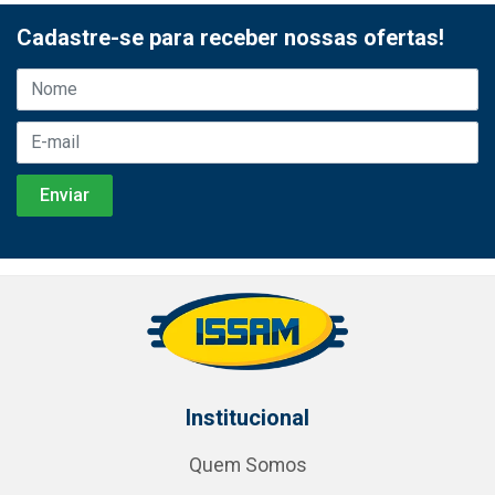
Cadastre-se para receber nossas ofertas!
Institucional
Quem Somos