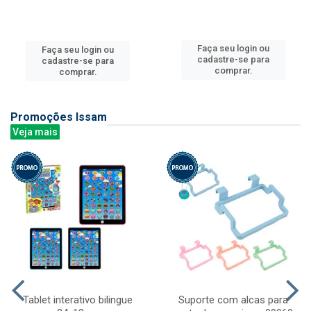
Faça seu login ou
Faça seu login ou
cadastre-se para
cadastre-se para
comprar.
comprar.
Promoções Issam
Veja mais
Tablet interativo bilingue
Suporte com alcas para