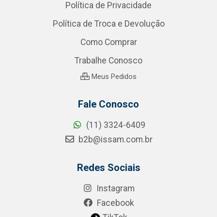
Política de Privacidade
Política de Troca e Devolução
Como Comprar
Trabalhe Conosco
Meus Pedidos
Fale Conosco
(11) 3324-6409
b2b@issam.com.br
Redes Sociais
Instagram
Facebook