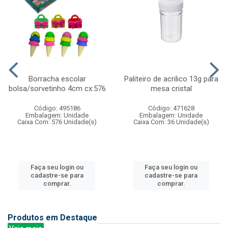
Borracha escolar
Paliteiro de acrilico 13g para
bolsa/sorvetinho 4cm cx:576
mesa cristal
Código: 495186
Código: 471628
Embalagem: Unidade
Embalagem: Unidade
Caixa Com: 576 Unidade(s)
Caixa Com: 36 Unidade(s)
Faça seu login ou
Faça seu login ou
cadastre-se para
cadastre-se para
comprar.
comprar.
Produtos em Destaque