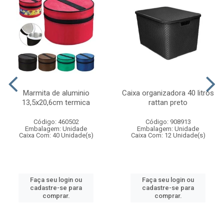
Marmita de aluminio
Caixa organizadora 40 litros
13,5x20,6cm termica
rattan preto
Código: 460502
Código: 908913
Embalagem: Unidade
Embalagem: Unidade
Caixa Com: 40 Unidade(s)
Caixa Com: 12 Unidade(s)
Faça seu login ou
Faça seu login ou
cadastre-se para
cadastre-se para
comprar.
comprar.