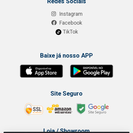
Redes Sociais
Instagram
Facebook
TikTok
Baixe já nosso APP
Site Seguro
Loja / Showroom