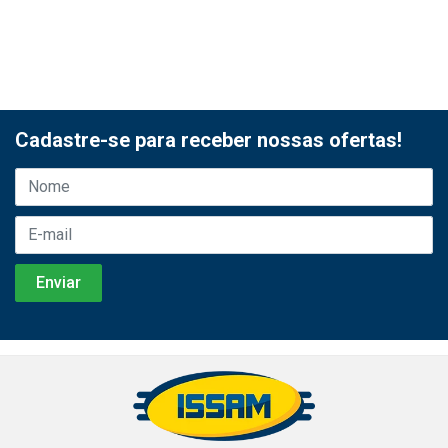
Cadastre-se para receber nossas ofertas!