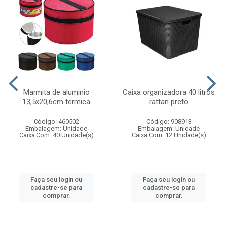
Marmita de aluminio
Caixa organizadora 40 litros
13,5x20,6cm termica
rattan preto
Código: 460502
Código: 908913
Embalagem: Unidade
Embalagem: Unidade
Caixa Com: 40 Unidade(s)
Caixa Com: 12 Unidade(s)
Faça seu login ou
Faça seu login ou
cadastre-se para
cadastre-se para
comprar.
comprar.