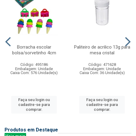
Borracha escolar
Paliteiro de acrilico 13g para
bolsa/sorvetinho 4cm
mesa cristal
Código: 495186
Código: 471628
Embalagem: Unidade
Embalagem: Unidade
Caixa Com: 576 Unidade(s)
Caixa Com: 36 Unidade(s)
Faça seu login ou
Faça seu login ou
cadastre-se para
cadastre-se para
comprar.
comprar.
Produtos em Destaque