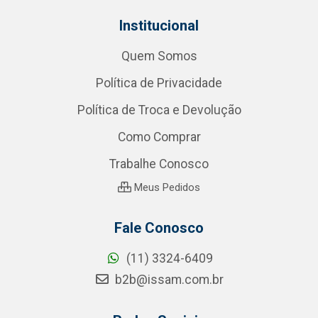
Institucional
Quem Somos
Política de Privacidade
Política de Troca e Devolução
Como Comprar
Trabalhe Conosco
Meus Pedidos
Fale Conosco
(11) 3324-6409
b2b@issam.com.br