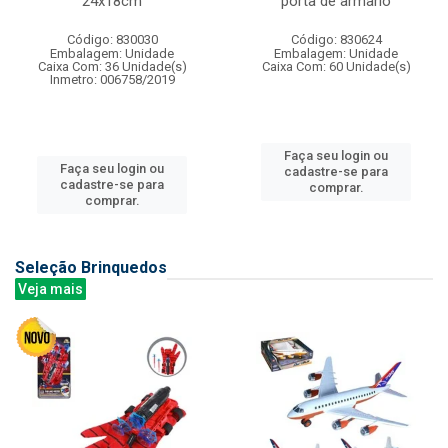
24x18cm
porta de armario
Código: 830030
Código: 830624
Embalagem: Unidade
Embalagem: Unidade
Caixa Com: 36 Unidade(s)
Caixa Com: 60 Unidade(s)
Inmetro: 006758/2019
Faça seu login ou
Faça seu login ou
cadastre-se para
cadastre-se para
comprar.
comprar.
Seleção Brinquedos
Veja mais