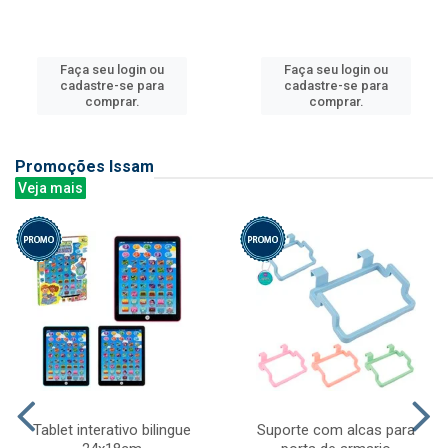
Faça seu login ou
Faça seu login ou
cadastre-se para
cadastre-se para
comprar.
comprar.
Promoções Issam
Veja mais
Tablet interativo bilingue
Suporte com alcas para