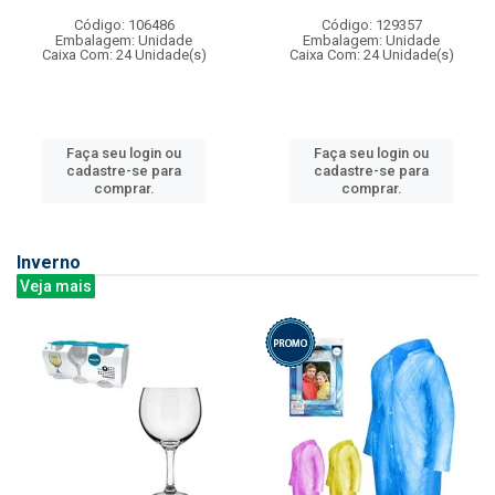
Código: 106486
Código: 129357
Embalagem: Unidade
Embalagem: Unidade
Caixa Com: 24 Unidade(s)
Caixa Com: 24 Unidade(s)
Faça seu login ou
Faça seu login ou
cadastre-se para
cadastre-se para
comprar.
comprar.
Inverno
Veja mais