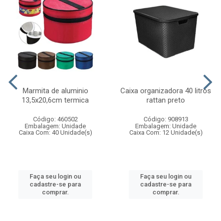
Marmita de aluminio
Caixa organizadora 40 litros
13,5x20,6cm termica
rattan preto
Código: 460502
Código: 908913
Embalagem: Unidade
Embalagem: Unidade
Caixa Com: 40 Unidade(s)
Caixa Com: 12 Unidade(s)
Faça seu login ou
Faça seu login ou
cadastre-se para
cadastre-se para
comprar.
comprar.