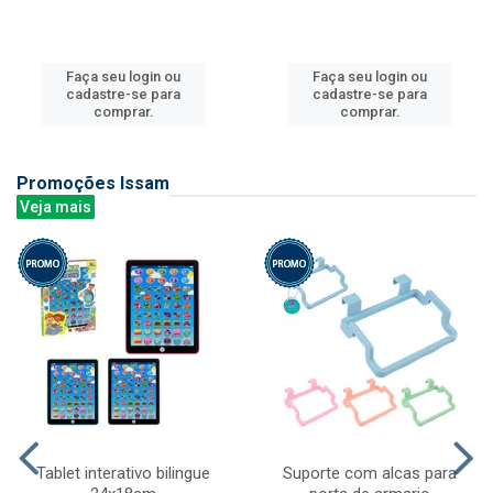
Faça seu login ou
Faça seu login ou
cadastre-se para
cadastre-se para
comprar.
comprar.
Promoções Issam
Veja mais
Tablet interativo bilingue
Suporte com alcas para