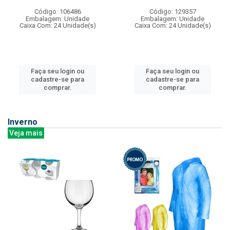
Código: 106486
Código: 129357
Embalagem: Unidade
Embalagem: Unidade
Caixa Com: 24 Unidade(s)
Caixa Com: 24 Unidade(s)
Faça seu login ou
Faça seu login ou
cadastre-se para
cadastre-se para
comprar.
comprar.
Inverno
Veja mais