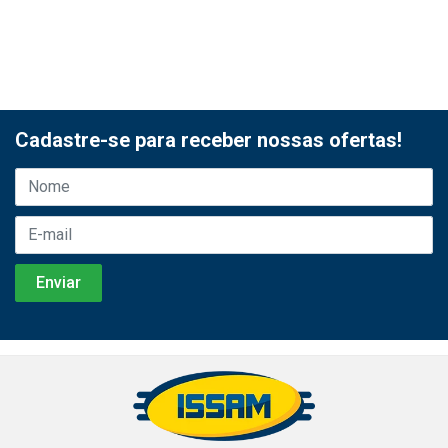
Cadastre-se para receber nossas ofertas!