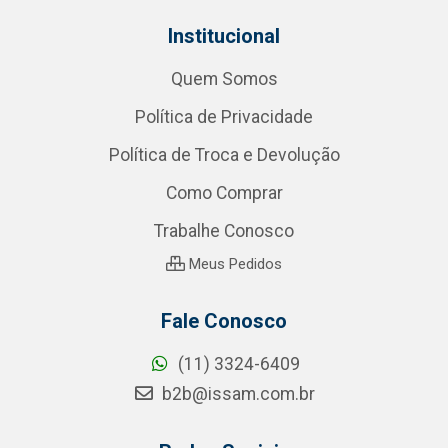
Institucional
Quem Somos
Política de Privacidade
Política de Troca e Devolução
Como Comprar
Trabalhe Conosco
Meus Pedidos
Fale Conosco
(11) 3324-6409
b2b@issam.com.br