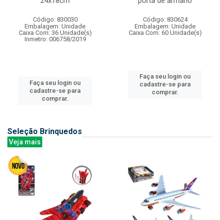
24x18cm
porta de armario
Código: 830030
Código: 830624
Embalagem: Unidade
Embalagem: Unidade
Caixa Com: 36 Unidade(s)
Caixa Com: 60 Unidade(s)
Inmetro: 006758/2019
Faça seu login ou
Faça seu login ou
cadastre-se para
cadastre-se para
comprar.
comprar.
Seleção Brinquedos
Veja mais