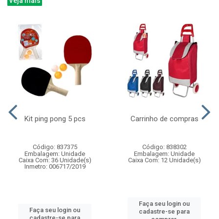
Veja mais
Kit ping pong 5 pcs
Carrinho de compras
Código: 837375
Código: 838302
Embalagem: Unidade
Embalagem: Unidade
Caixa Com: 36 Unidade(s)
Caixa Com: 12 Unidade(s)
Inmetro: 006717/2019
Faça seu login ou
Faça seu login ou
cadastre-se para
cadastre-se para