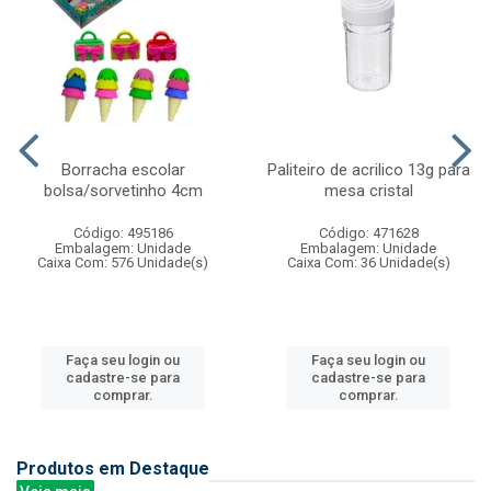
Borracha escolar
Paliteiro de acrilico 13g para
bolsa/sorvetinho 4cm
mesa cristal
Código: 495186
Código: 471628
Embalagem: Unidade
Embalagem: Unidade
Caixa Com: 576 Unidade(s)
Caixa Com: 36 Unidade(s)
Faça seu login ou
Faça seu login ou
cadastre-se para
cadastre-se para
comprar.
comprar.
Produtos em Destaque