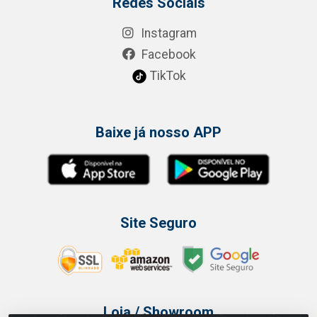
Redes Sociais
Instagram
Facebook
TikTok
Baixe já nosso APP
Site Seguro
Loja / Showroom