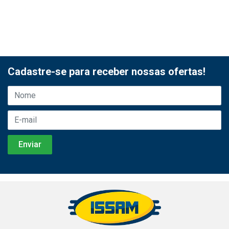
Cadastre-se para receber nossas ofertas!