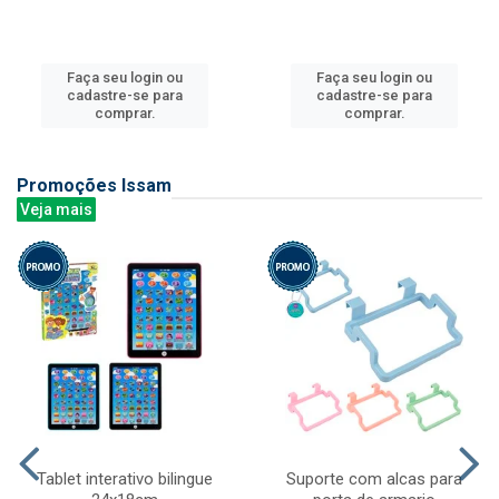
Faça seu login ou
Faça seu login ou
cadastre-se para
cadastre-se para
comprar.
comprar.
Promoções Issam
Veja mais
Tablet interativo bilingue
Suporte com alcas para