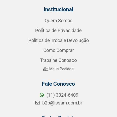
Institucional
Quem Somos
Política de Privacidade
Política de Troca e Devolução
Como Comprar
Trabalhe Conosco
Meus Pedidos
Fale Conosco
(11) 3324-6409
b2b@issam.com.br