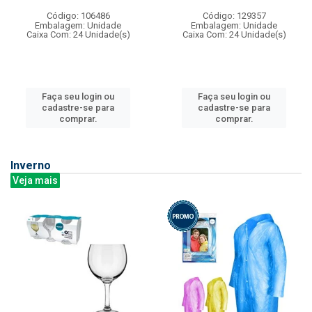
Código: 106486
Código: 129357
Embalagem: Unidade
Embalagem: Unidade
Caixa Com: 24 Unidade(s)
Caixa Com: 24 Unidade(s)
Faça seu login ou
Faça seu login ou
cadastre-se para
cadastre-se para
comprar.
comprar.
Inverno
Veja mais