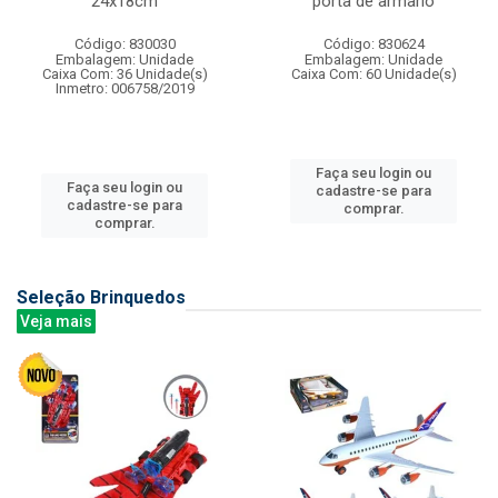
24x18cm
porta de armario
Código: 830030
Código: 830624
Embalagem: Unidade
Embalagem: Unidade
Caixa Com: 36 Unidade(s)
Caixa Com: 60 Unidade(s)
Inmetro: 006758/2019
Faça seu login ou
Faça seu login ou
cadastre-se para
cadastre-se para
comprar.
comprar.
Seleção Brinquedos
Veja mais