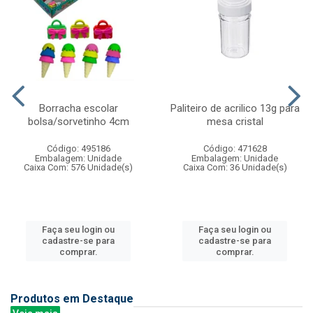
Borracha escolar
Paliteiro de acrilico 13g para
bolsa/sorvetinho 4cm
mesa cristal
Código: 495186
Código: 471628
Embalagem: Unidade
Embalagem: Unidade
Caixa Com: 576 Unidade(s)
Caixa Com: 36 Unidade(s)
Faça seu login ou
Faça seu login ou
cadastre-se para
cadastre-se para
comprar.
comprar.
Produtos em Destaque