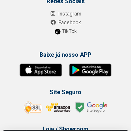
Redes Sociais
Instagram
Facebook
TikTok
Baixe já nosso APP
Site Seguro
Loja / Showroom