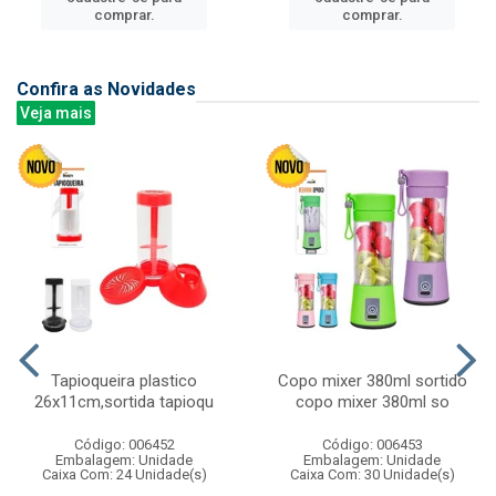
comprar.
comprar.
Confira as Novidades
Veja mais
Tapioqueira plastico
Copo mixer 380ml sortido
26x11cm,sortida tapioqu
copo mixer 380ml so
Código: 006452
Código: 006453
Embalagem: Unidade
Embalagem: Unidade
Caixa Com: 24 Unidade(s)
Caixa Com: 30 Unidade(s)