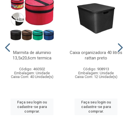
Marmita de aluminio
Caixa organizadora 40 litros
13,5x20,6cm termica
rattan preto
Código: 460502
Código: 908913
Embalagem: Unidade
Embalagem: Unidade
Caixa Com: 40 Unidade(s)
Caixa Com: 12 Unidade(s)
Faça seu login ou
Faça seu login ou
cadastre-se para
cadastre-se para
comprar.
comprar.