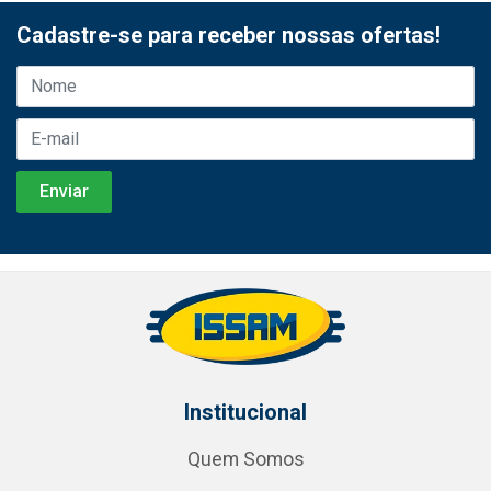
Cadastre-se para receber nossas ofertas!
Institucional
Quem Somos