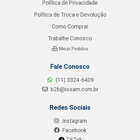
Política de Privacidade
Política de Troca e Devolução
Como Comprar
Trabalhe Conosco
Meus Pedidos
Fale Conosco
(11) 3324-6409
b2b@issam.com.br
Redes Sociais
Instagram
Facebook
TikTok