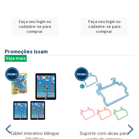
Faça seu login ou
Faça seu login ou
cadastre-se para
cadastre-se para
comprar.
comprar.
Promoções Issam
Veja mais
Tablet interativo bilingue
Suporte com alcas para