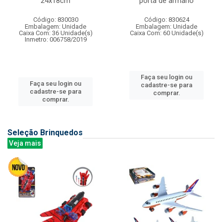
24x18cm
porta de armario
Código: 830030
Código: 830624
Embalagem: Unidade
Embalagem: Unidade
Caixa Com: 36 Unidade(s)
Caixa Com: 60 Unidade(s)
Inmetro: 006758/2019
Faça seu login ou
Faça seu login ou
cadastre-se para
cadastre-se para
comprar.
comprar.
Seleção Brinquedos
Veja mais