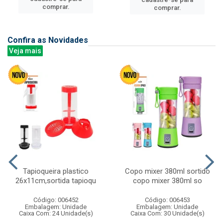
comprar.
comprar.
Confira as Novidades
Veja mais
Tapioqueira plastico
Copo mixer 380ml sortido
26x11cm,sortida tapioqu
copo mixer 380ml so
Código: 006452
Código: 006453
Embalagem: Unidade
Embalagem: Unidade
Caixa Com: 24 Unidade(s)
Caixa Com: 30 Unidade(s)