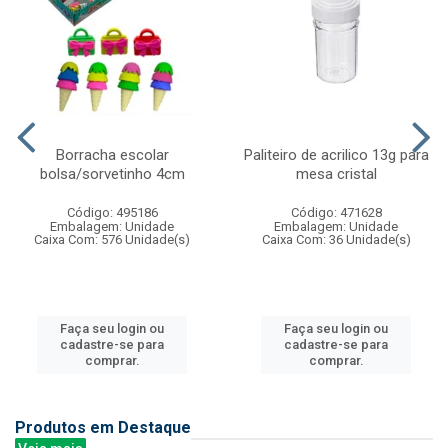
Borracha escolar
Paliteiro de acrilico 13g para
bolsa/sorvetinho 4cm
mesa cristal
Código: 495186
Código: 471628
Embalagem: Unidade
Embalagem: Unidade
Caixa Com: 576 Unidade(s)
Caixa Com: 36 Unidade(s)
Faça seu login ou
Faça seu login ou
cadastre-se para
cadastre-se para
comprar.
comprar.
Produtos em Destaque