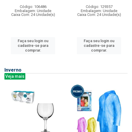
Código: 106486
Código: 129357
Embalagem: Unidade
Embalagem: Unidade
Caixa Com: 24 Unidade(s)
Caixa Com: 24 Unidade(s)
Faça seu login ou
Faça seu login ou
cadastre-se para
cadastre-se para
comprar.
comprar.
Inverno
Veja mais