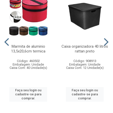
Marmita de aluminio
Caixa organizadora 40 litros
13,5x20,6cm termica
rattan preto
Código: 460502
Código: 908913
Embalagem: Unidade
Embalagem: Unidade
Caixa Com: 40 Unidade(s)
Caixa Com: 12 Unidade(s)
Faça seu login ou
Faça seu login ou
cadastre-se para
cadastre-se para
comprar.
comprar.