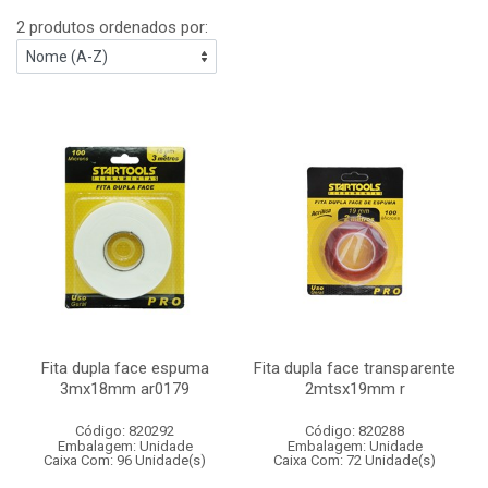
2 produtos ordenados por:
Fita dupla face espuma
Fita dupla face transparente
3mx18mm ar0179
2mtsx19mm r
Código: 820292
Código: 820288
Embalagem: Unidade
Embalagem: Unidade
Caixa Com: 96 Unidade(s)
Caixa Com: 72 Unidade(s)