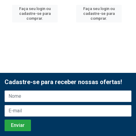
Faça seu login ou
Faça seu login ou
cadastre-se para
cadastre-se para
comprar.
comprar.
Cadastre-se para receber nossas ofertas!