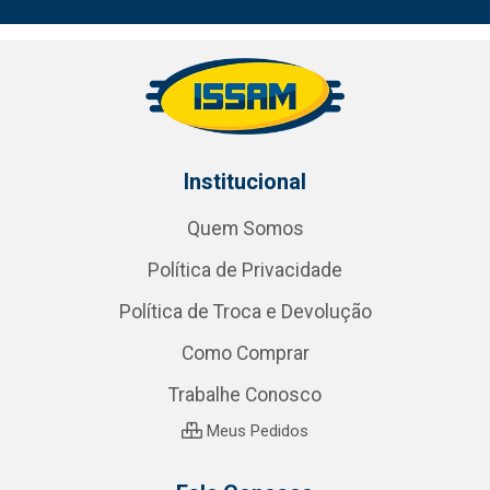
Institucional
Quem Somos
Política de Privacidade
Política de Troca e Devolução
Como Comprar
Trabalhe Conosco
Meus Pedidos