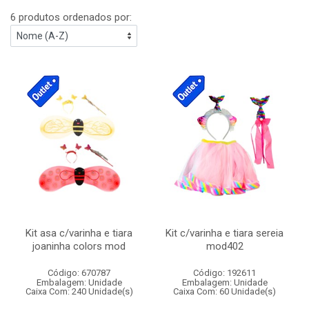
6 produtos ordenados por:
Kit asa c/varinha e tiara
Kit c/varinha e tiara sereia
joaninha colors mod
mod402
Código: 670787
Código: 192611
Embalagem: Unidade
Embalagem: Unidade
Caixa Com: 240 Unidade(s)
Caixa Com: 60 Unidade(s)