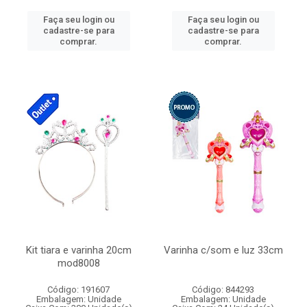
Faça seu login ou
Faça seu login ou
cadastre-se para
cadastre-se para
comprar.
comprar.
Kit tiara e varinha 20cm
Varinha c/som e luz 33cm
mod8008
Código: 191607
Código: 844293
Embalagem: Unidade
Embalagem: Unidade