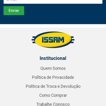
Institucional
Quem Somos
Política de Privacidade
Política de Troca e Devolução
Como Comprar
Trabalhe Conosco