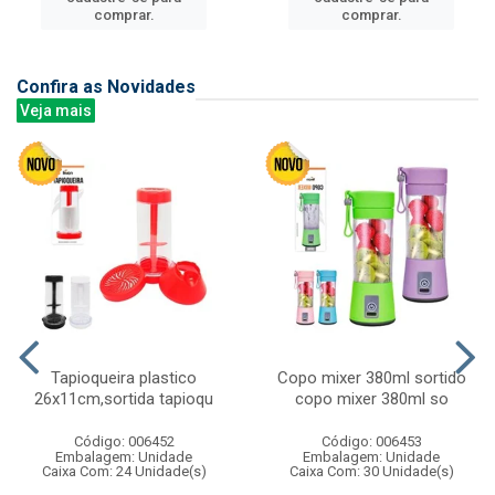
comprar.
comprar.
Confira as Novidades
Veja mais
Tapioqueira plastico
Copo mixer 380ml sortido
26x11cm,sortida tapioqu
copo mixer 380ml so
Código: 006452
Código: 006453
Embalagem: Unidade
Embalagem: Unidade
Caixa Com: 24 Unidade(s)
Caixa Com: 30 Unidade(s)