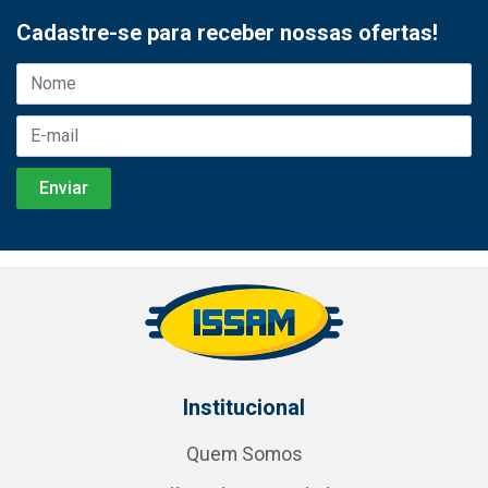
Cadastre-se para receber nossas ofertas!
Institucional
Quem Somos