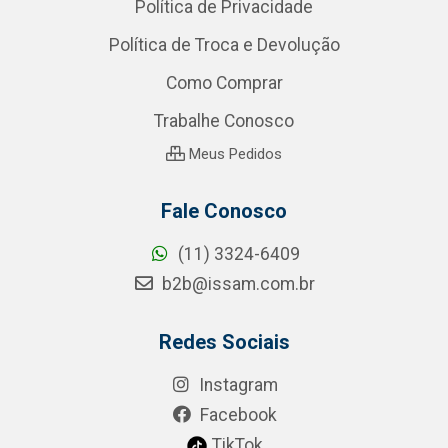
Política de Privacidade
Política de Troca e Devolução
Como Comprar
Trabalhe Conosco
Meus Pedidos
Fale Conosco
(11) 3324-6409
b2b@issam.com.br
Redes Sociais
Instagram
Facebook
TikTok