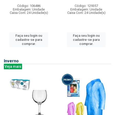
Código: 106486
Código: 129357
Embalagem: Unidade
Embalagem: Unidade
Caixa Com: 24 Unidade(s)
Caixa Com: 24 Unidade(s)
Faça seu login ou
Faça seu login ou
cadastre-se para
cadastre-se para
comprar.
comprar.
Inverno
Veja mais