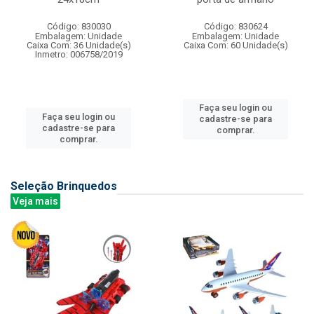
Código: 830030
Código: 830624
Embalagem: Unidade
Embalagem: Unidade
Caixa Com: 36 Unidade(s)
Caixa Com: 60 Unidade(s)
Inmetro: 006758/2019
Faça seu login ou
Faça seu login ou
cadastre-se para
cadastre-se para
comprar.
comprar.
Seleção Brinquedos
Veja mais