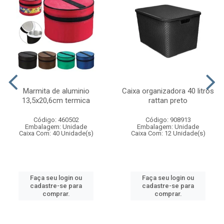
Marmita de aluminio
Caixa organizadora 40 litros
13,5x20,6cm termica
rattan preto
Código: 460502
Código: 908913
Embalagem: Unidade
Embalagem: Unidade
Caixa Com: 40 Unidade(s)
Caixa Com: 12 Unidade(s)
Faça seu login ou
Faça seu login ou
cadastre-se para
cadastre-se para
comprar.
comprar.