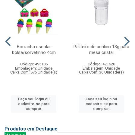
Borracha escolar
Paliteiro de acrilico 13g para
bolsa/sorvetinho 4cm
mesa cristal
Código: 495186
Código: 471628
Embalagem: Unidade
Embalagem: Unidade
Caixa Com: 576 Unidade(s)
Caixa Com: 36 Unidade(s)
Faça seu login ou
Faça seu login ou
cadastre-se para
cadastre-se para
comprar.
comprar.
Produtos em Destaque