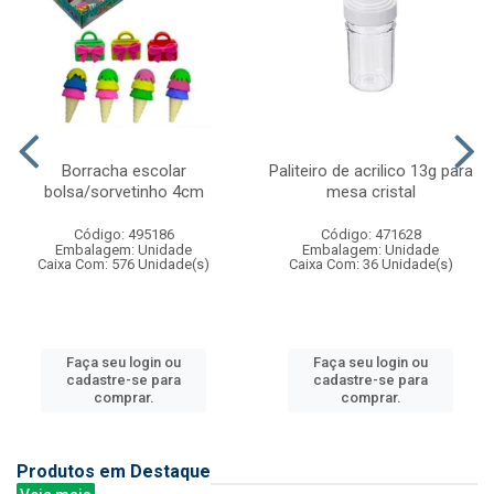
Borracha escolar
Paliteiro de acrilico 13g para
bolsa/sorvetinho 4cm
mesa cristal
Código: 495186
Código: 471628
Embalagem: Unidade
Embalagem: Unidade
Caixa Com: 576 Unidade(s)
Caixa Com: 36 Unidade(s)
Faça seu login ou
Faça seu login ou
cadastre-se para
cadastre-se para
comprar.
comprar.
Produtos em Destaque