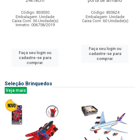
24x18cm
porta de armario
Código: 830030
Código: 830624
Embalagem: Unidade
Embalagem: Unidade
Caixa Com: 36 Unidade(s)
Caixa Com: 60 Unidade(s)
Inmetro: 006758/2019
Faça seu login ou
Faça seu login ou
cadastre-se para
cadastre-se para
comprar.
comprar.
Seleção Brinquedos
Veja mais