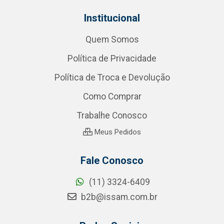
Institucional
Quem Somos
Política de Privacidade
Política de Troca e Devolução
Como Comprar
Trabalhe Conosco
Meus Pedidos
Fale Conosco
(11) 3324-6409
b2b@issam.com.br