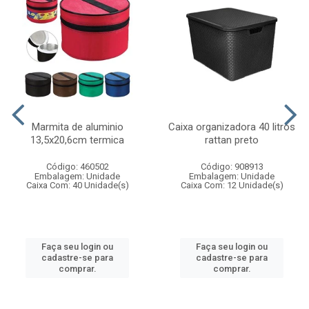
Marmita de aluminio
Caixa organizadora 40 litros
13,5x20,6cm termica
rattan preto
Código: 460502
Código: 908913
Embalagem: Unidade
Embalagem: Unidade
Caixa Com: 40 Unidade(s)
Caixa Com: 12 Unidade(s)
Faça seu login ou
Faça seu login ou
cadastre-se para
cadastre-se para
comprar.
comprar.