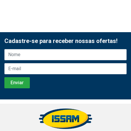
Cadastre-se para receber nossas ofertas!