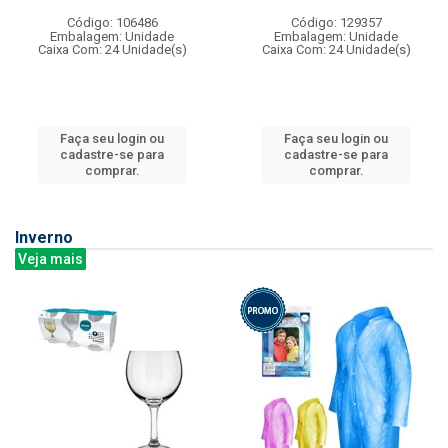
Código: 106486
Código: 129357
Embalagem: Unidade
Embalagem: Unidade
Caixa Com: 24 Unidade(s)
Caixa Com: 24 Unidade(s)
Faça seu login ou
Faça seu login ou
cadastre-se para
cadastre-se para
comprar.
comprar.
Inverno
Veja mais