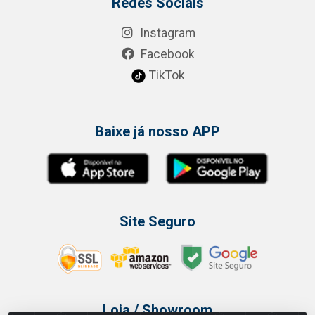
Redes Sociais
Instagram
Facebook
TikTok
Baixe já nosso APP
Site Seguro
Loja / Showroom