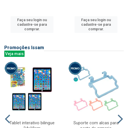
Faça seu login ou
Faça seu login ou
cadastre-se para
cadastre-se para
comprar.
comprar.
Promoções Issam
Veja mais
Tablet interativo bilingue
Suporte com alcas para