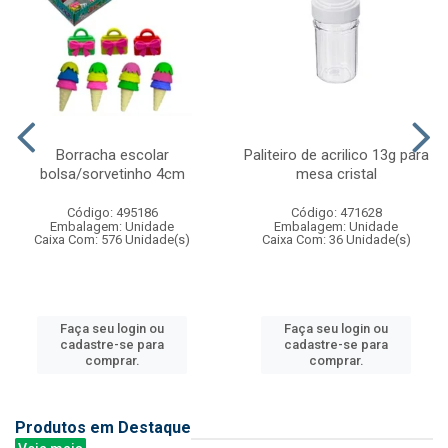
Borracha escolar
Paliteiro de acrilico 13g para
bolsa/sorvetinho 4cm
mesa cristal
Código: 495186
Código: 471628
Embalagem: Unidade
Embalagem: Unidade
Caixa Com: 576 Unidade(s)
Caixa Com: 36 Unidade(s)
Faça seu login ou
Faça seu login ou
cadastre-se para
cadastre-se para
comprar.
comprar.
Produtos em Destaque