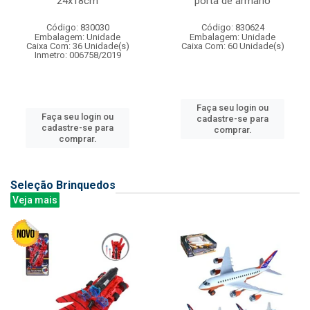
24x18cm
porta de armario
Código: 830030
Código: 830624
Embalagem: Unidade
Embalagem: Unidade
Caixa Com: 36 Unidade(s)
Caixa Com: 60 Unidade(s)
Inmetro: 006758/2019
Faça seu login ou
Faça seu login ou
cadastre-se para
cadastre-se para
comprar.
comprar.
Seleção Brinquedos
Veja mais