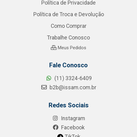
Política de Privacidade
Política de Troca e Devolução
Como Comprar
Trabalhe Conosco
Meus Pedidos
Fale Conosco
(11) 3324-6409
b2b@issam.com.br
Redes Sociais
Instagram
Facebook
TikTok