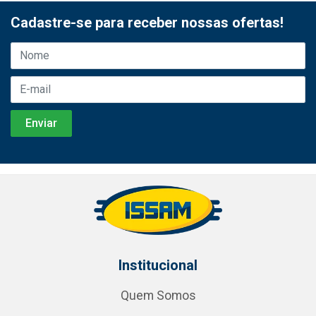
Cadastre-se para receber nossas ofertas!
Institucional
Quem Somos