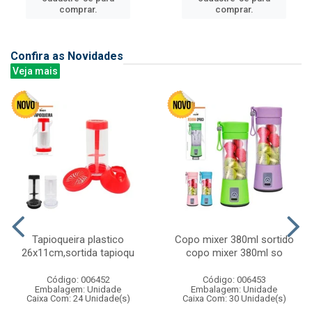
comprar.
comprar.
Confira as Novidades
Veja mais
Tapioqueira plastico
Copo mixer 380ml sortido
26x11cm,sortida tapioqu
copo mixer 380ml so
Código: 006452
Código: 006453
Embalagem: Unidade
Embalagem: Unidade
Caixa Com: 24 Unidade(s)
Caixa Com: 30 Unidade(s)