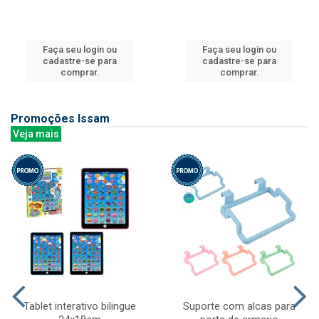
Faça seu login ou
Faça seu login ou
cadastre-se para
cadastre-se para
comprar.
comprar.
Promoções Issam
Veja mais
Tablet interativo bilingue
Suporte com alcas para