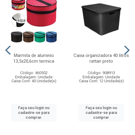
Marmita de aluminio
Caixa organizadora 40 litros
13,5x20,6cm termica
rattan preto
Código: 460502
Código: 908913
Embalagem: Unidade
Embalagem: Unidade
Caixa Com: 40 Unidade(s)
Caixa Com: 12 Unidade(s)
Faça seu login ou
Faça seu login ou
cadastre-se para
cadastre-se para
comprar.
comprar.