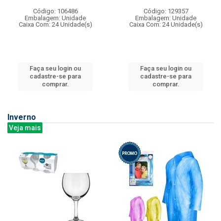
Código: 106486
Código: 129357
Embalagem: Unidade
Embalagem: Unidade
Caixa Com: 24 Unidade(s)
Caixa Com: 24 Unidade(s)
Faça seu login ou
Faça seu login ou
cadastre-se para
cadastre-se para
comprar.
comprar.
Inverno
Veja mais