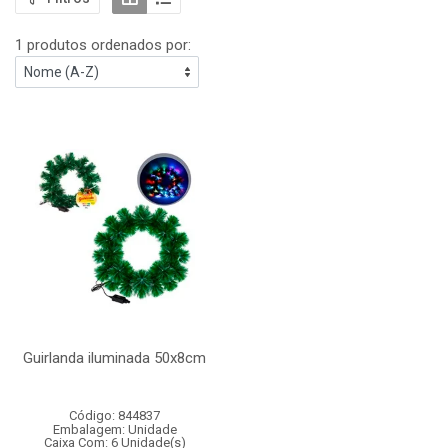
1 produtos ordenados por:
Guirlanda iluminada 50x8cm
Código: 844837
Embalagem: Unidade
Caixa Com: 6 Unidade(s)