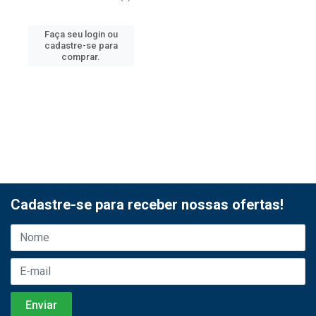
Faça seu login ou
cadastre-se para
comprar.
Cadastre-se para receber nossas ofertas!