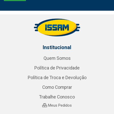
Institucional
Quem Somos
Política de Privacidade
Política de Troca e Devolução
Como Comprar
Trabalhe Conosco
Meus Pedidos