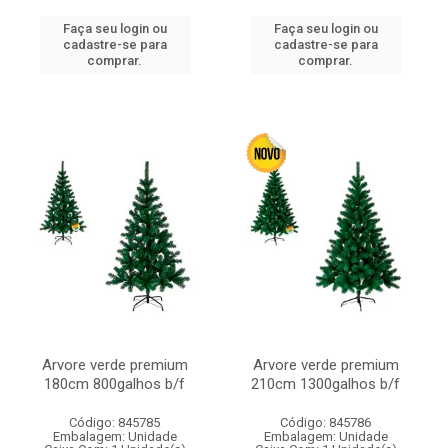
Faça seu login ou
Faça seu login ou
cadastre-se para
cadastre-se para
comprar.
comprar.
Arvore verde premium
Arvore verde premium
180cm 800galhos b/f
210cm 1300galhos b/f
Código: 845785
Código: 845786
Embalagem: Unidade
Embalagem: Unidade