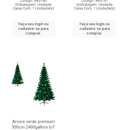
Código: 845790
Código: 845791
Embalagem: Unidade
Embalagem: Unidade
Caixa Com: 1 Unidade(s)
Caixa Com: 1 Unidade(s)
Faça seu login ou
Faça seu login ou
cadastre-se para
cadastre-se para
comprar.
comprar.
Arvore verde premium
300cm 2400galhos b/f