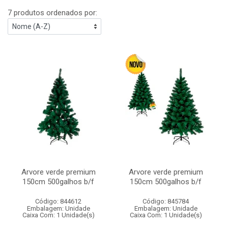
7 produtos ordenados por:
Arvore verde premium
Arvore verde premium
150cm 500galhos b/f
150cm 500galhos b/f
Código: 844612
Código: 845784
Embalagem: Unidade
Embalagem: Unidade
Caixa Com: 1 Unidade(s)
Caixa Com: 1 Unidade(s)