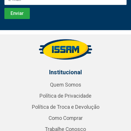
Institucional
Quem Somos
Política de Privacidade
Política de Troca e Devolução
Como Comprar
Trabalhe Conosco