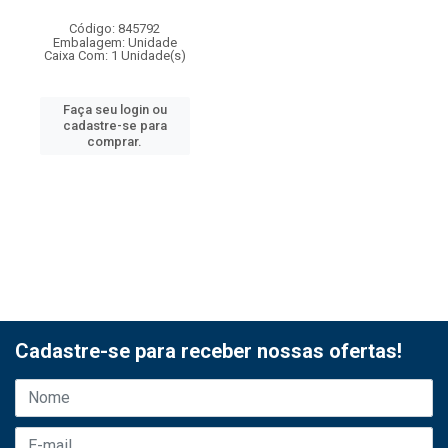
Código: 845792
Embalagem: Unidade
Caixa Com: 1 Unidade(s)
Faça seu login ou
cadastre-se para
comprar.
Cadastre-se para receber nossas ofertas!