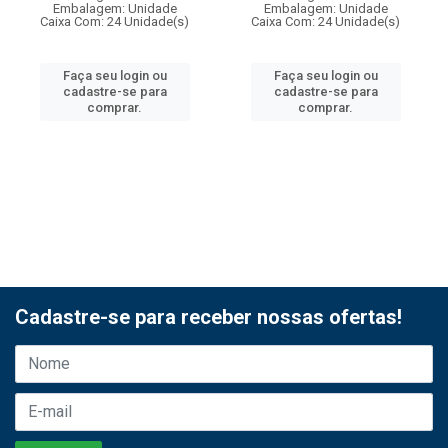
Embalagem: Unidade
Embalagem: Unidade
Caixa Com: 24 Unidade(s)
Caixa Com: 24 Unidade(s)
Faça seu login ou
Faça seu login ou
cadastre-se para
cadastre-se para
comprar.
comprar.
Cadastre-se para receber nossas ofertas!