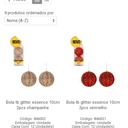
4 produtos ordenados por:
Bola tb glitter essence 10cm
Bola tb glitter essence 10cm
2pcs champanhe
2pcs vermelho
Código: 846032
Código: 846031
Embalagem: Unidade
Embalagem: Unidade
Caixa Com: 12 Unidade(s)
Caixa Com: 12 Unidade(s)