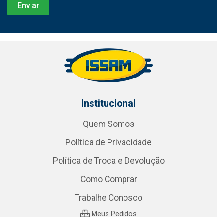
Institucional
Quem Somos
Política de Privacidade
Política de Troca e Devolução
Como Comprar
Trabalhe Conosco
Meus Pedidos