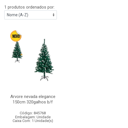
1 produtos ordenados por:
Arvore nevada elegance
150cm 320galhos b/f
Código: 845768
Embalagem: Unidade
Caixa Com: 1 Unidade(s)