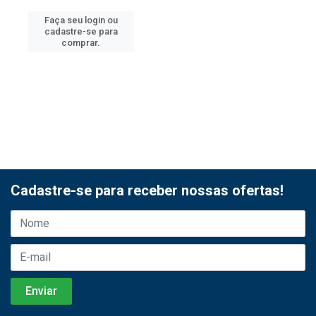
Faça seu login ou
cadastre-se para
comprar.
Cadastre-se para receber nossas ofertas!