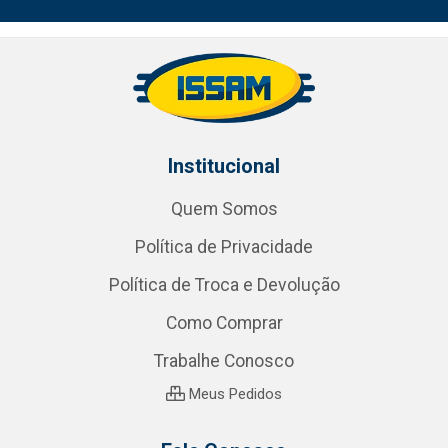
Institucional
Quem Somos
Política de Privacidade
Política de Troca e Devolução
Como Comprar
Trabalhe Conosco
Meus Pedidos