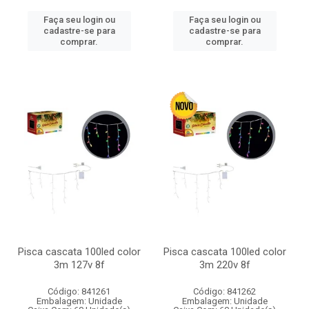
Faça seu login ou
Faça seu login ou
cadastre-se para
cadastre-se para
comprar.
comprar.
Pisca cascata 100led color
Pisca cascata 100led color
3m 127v 8f
3m 220v 8f
Código: 841261
Código: 841262
Embalagem: Unidade
Embalagem: Unidade