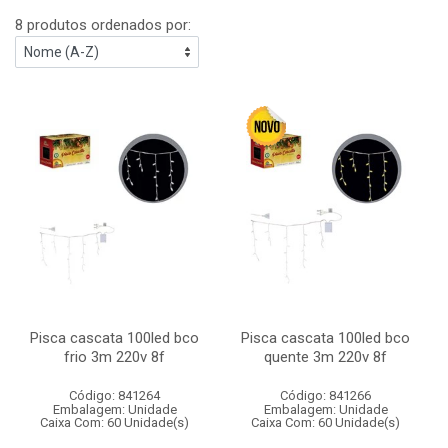
8 produtos ordenados por:
Pisca cascata 100led bco
Pisca cascata 100led bco
frio 3m 220v 8f
quente 3m 220v 8f
Código: 841264
Código: 841266
Embalagem: Unidade
Embalagem: Unidade
Caixa Com: 60 Unidade(s)
Caixa Com: 60 Unidade(s)