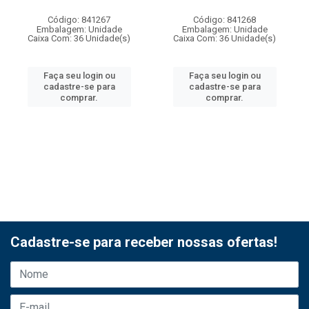
Código: 841267
Código: 841268
Embalagem: Unidade
Embalagem: Unidade
Caixa Com: 36 Unidade(s)
Caixa Com: 36 Unidade(s)
Faça seu login ou
Faça seu login ou
cadastre-se para
cadastre-se para
comprar.
comprar.
Cadastre-se para receber nossas ofertas!