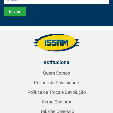
Institucional
Quem Somos
Política de Privacidade
Política de Troca e Devolução
Como Comprar
Trabalhe Conosco