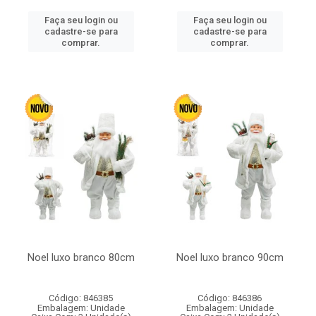
Faça seu login ou
Faça seu login ou
cadastre-se para
cadastre-se para
comprar.
comprar.
Noel luxo branco 80cm
Noel luxo branco 90cm
Código: 846385
Código: 846386
Embalagem: Unidade
Embalagem: Unidade