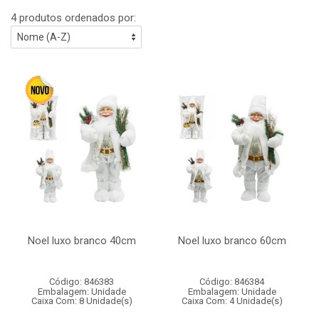
4 produtos ordenados por:
Noel luxo branco 40cm
Noel luxo branco 60cm
Código: 846383
Código: 846384
Embalagem: Unidade
Embalagem: Unidade
Caixa Com: 8 Unidade(s)
Caixa Com: 4 Unidade(s)