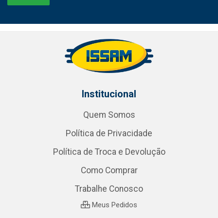
Institucional
Quem Somos
Política de Privacidade
Política de Troca e Devolução
Como Comprar
Trabalhe Conosco
Meus Pedidos