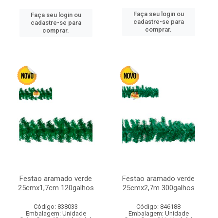
Faça seu login ou
Faça seu login ou
cadastre-se para
cadastre-se para
comprar.
comprar.
Festao aramado verde
Festao aramado verde
25cmx1,7cm 120galhos
25cmx2,7m 300galhos
Código: 838033
Código: 846188
Embalagem: Unidade
Embalagem: Unidade