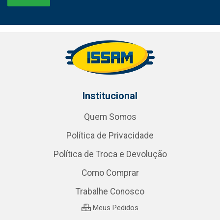
Institucional
Quem Somos
Política de Privacidade
Política de Troca e Devolução
Como Comprar
Trabalhe Conosco
Meus Pedidos