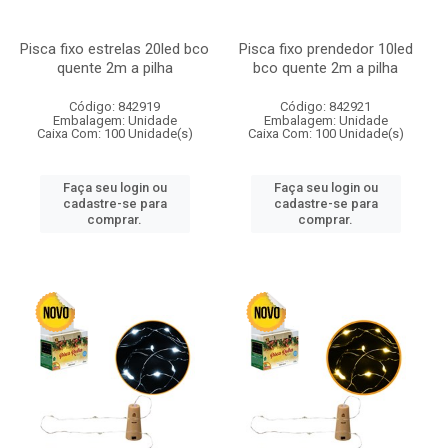
Pisca fixo estrelas 20led bco
Pisca fixo prendedor 10led
quente 2m a pilha
bco quente 2m a pilha
Código: 842919
Código: 842921
Embalagem: Unidade
Embalagem: Unidade
Caixa Com: 100 Unidade(s)
Caixa Com: 100 Unidade(s)
Faça seu login ou
Faça seu login ou
cadastre-se para
cadastre-se para
comprar.
comprar.