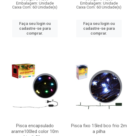
Embalagem: Unidade
Embalagem: Unidade
Caixa Com: 60 Unidade(s)
Caixa Com: 60 Unidade(s)
Faça seu login ou
Faça seu login ou
cadastre-se para
cadastre-se para
comprar.
comprar.
Pisca encapsulado
Pisca fixo 15led bco frio 2m
arame100led color 10m
a pilha