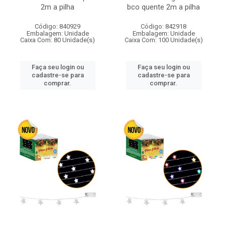
2m a pilha
bco quente 2m a pilha
Código: 840929
Código: 842918
Embalagem: Unidade
Embalagem: Unidade
Caixa Com: 80 Unidade(s)
Caixa Com: 100 Unidade(s)
Faça seu login ou
Faça seu login ou
cadastre-se para
cadastre-se para
comprar.
comprar.