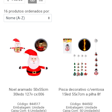
16 produtos ordenados por:
Noel aramado 50x55cm
Pisca decorativo c/ventosa
30leds 127v cx:006
15led 55x7cm a pilha 8f
Código: 844517
Código: 844502
Embalagem: Unidade
Embalagem: Unidade
Caixa Com: 6 Unidade(s)
Caixa Com: 50 Unidade(s)