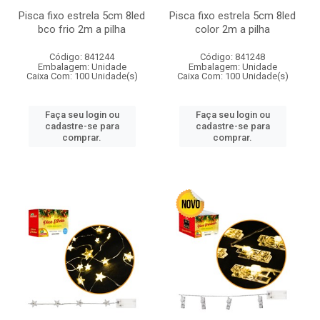
Pisca fixo estrela 5cm 8led
Pisca fixo estrela 5cm 8led
bco frio 2m a pilha
color 2m a pilha
Código: 841244
Código: 841248
Embalagem: Unidade
Embalagem: Unidade
Caixa Com: 100 Unidade(s)
Caixa Com: 100 Unidade(s)
Faça seu login ou
Faça seu login ou
cadastre-se para
cadastre-se para
comprar.
comprar.