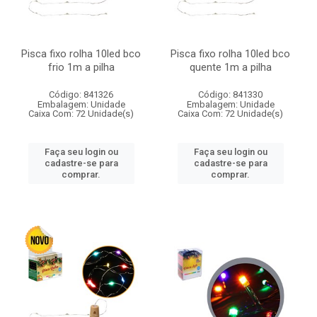
Pisca fixo rolha 10led bco
Pisca fixo rolha 10led bco
frio 1m a pilha
quente 1m a pilha
Código: 841326
Código: 841330
Embalagem: Unidade
Embalagem: Unidade
Caixa Com: 72 Unidade(s)
Caixa Com: 72 Unidade(s)
Faça seu login ou
Faça seu login ou
cadastre-se para
cadastre-se para
comprar.
comprar.