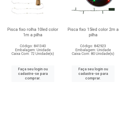
Pisca fixo rolha 10led color
Pisca fixo 15led color 2m a
1m a pilha
pilha
Código: 841340
Código: 842923
Embalagem: Unidade
Embalagem: Unidade
Caixa Com: 72 Unidade(s)
Caixa Com: 80 Unidade(s)
Faça seu login ou
Faça seu login ou
cadastre-se para
cadastre-se para
comprar.
comprar.