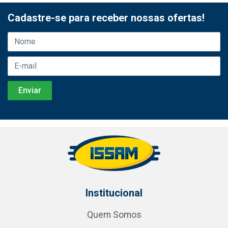
Cadastre-se para receber nossas ofertas!
Institucional
Quem Somos