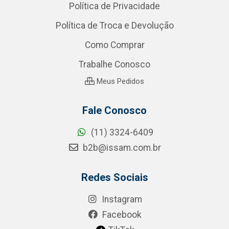
Política de Privacidade
Política de Troca e Devolução
Como Comprar
Trabalhe Conosco
Meus Pedidos
Fale Conosco
(11) 3324-6409
b2b@issam.com.br
Redes Sociais
Instagram
Facebook