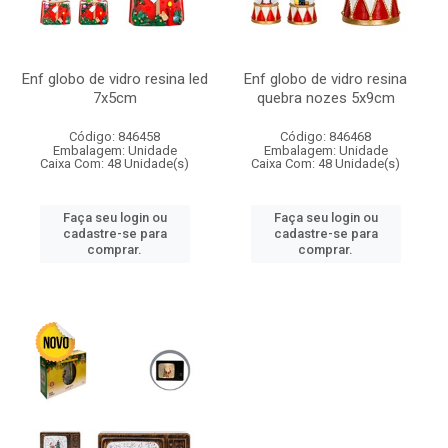
Enf globo de vidro resina led
Enf globo de vidro resina
7x5cm
quebra nozes 5x9cm
Código: 846458
Código: 846468
Embalagem: Unidade
Embalagem: Unidade
Caixa Com: 48 Unidade(s)
Caixa Com: 48 Unidade(s)
Faça seu login ou
Faça seu login ou
cadastre-se para
cadastre-se para
comprar.
comprar.