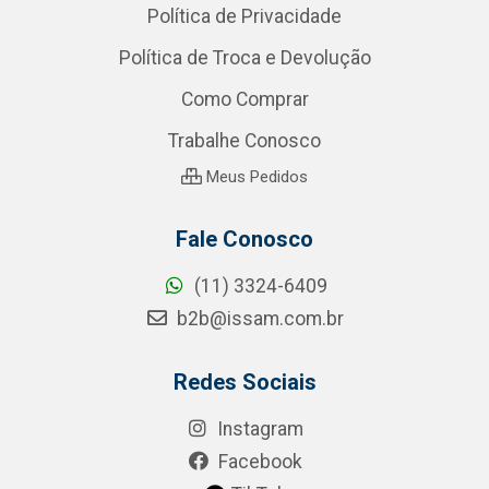
Política de Privacidade
Política de Troca e Devolução
Como Comprar
Trabalhe Conosco
Meus Pedidos
Fale Conosco
(11) 3324-6409
b2b@issam.com.br
Redes Sociais
Instagram
Facebook