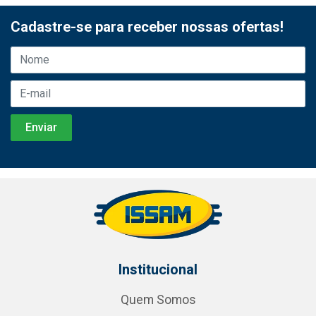
Cadastre-se para receber nossas ofertas!
Institucional
Quem Somos