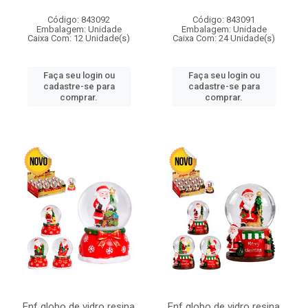
Código: 843092
Código: 843091
Embalagem: Unidade
Embalagem: Unidade
Caixa Com: 12 Unidade(s)
Caixa Com: 24 Unidade(s)
Faça seu login ou
Faça seu login ou
cadastre-se para
cadastre-se para
comprar.
comprar.
Enf globo de vidro resina
Enf globo de vidro resina