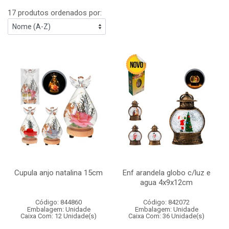
17 produtos ordenados por:
Cupula anjo natalina 15cm
Enf arandela globo c/luz e
agua 4x9x12cm
Código: 844860
Código: 842072
Embalagem: Unidade
Embalagem: Unidade
Caixa Com: 12 Unidade(s)
Caixa Com: 36 Unidade(s)