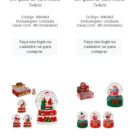
7x4cm
7x4cm
Código: 846464
Código: 846465
Embalagem: Unidade
Embalagem: Unidade
Caixa Com: 48 Unidade(s)
Caixa Com: 48 Unidade(s)
Faça seu login ou
Faça seu login ou
cadastre-se para
cadastre-se para
comprar.
comprar.