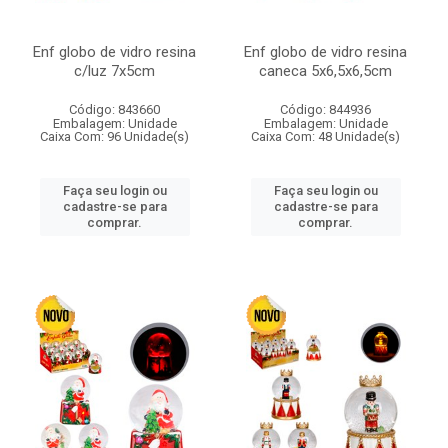
Enf globo de vidro resina
Enf globo de vidro resina
c/luz 7x5cm
caneca 5x6,5x6,5cm
Código: 843660
Código: 844936
Embalagem: Unidade
Embalagem: Unidade
Caixa Com: 96 Unidade(s)
Caixa Com: 48 Unidade(s)
Faça seu login ou
Faça seu login ou
cadastre-se para
cadastre-se para
comprar.
comprar.