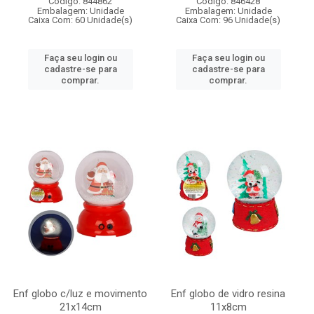
Código: 844862
Código: 846428
Embalagem: Unidade
Embalagem: Unidade
Caixa Com: 60 Unidade(s)
Caixa Com: 96 Unidade(s)
Faça seu login ou
Faça seu login ou
cadastre-se para
cadastre-se para
comprar.
comprar.
Enf globo c/luz e movimento
Enf globo de vidro resina
21x14cm
11x8cm