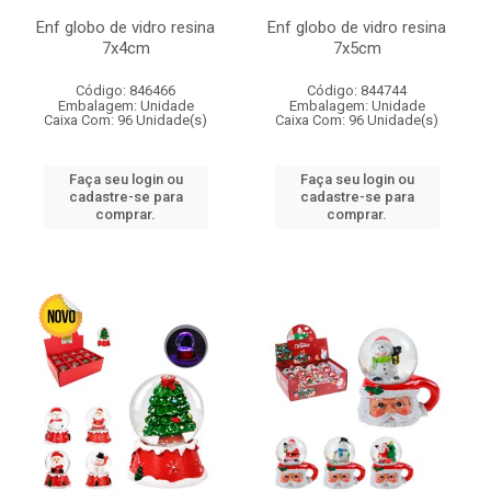
Enf globo de vidro resina
Enf globo de vidro resina
7x4cm
7x5cm
Código: 846466
Código: 844744
Embalagem: Unidade
Embalagem: Unidade
Caixa Com: 96 Unidade(s)
Caixa Com: 96 Unidade(s)
Faça seu login ou
Faça seu login ou
cadastre-se para
cadastre-se para
comprar.
comprar.