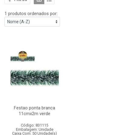
1 produtos ordenados por:
Festao ponta branca
11cmx2m verde
Código: 831115
Embalagem: Unidade
Caixa Com: 50 Unidade(s)