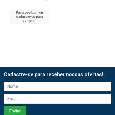
Faça seu login ou
cadastre-se para
comprar.
Cadastre-se para receber nossas ofertas!