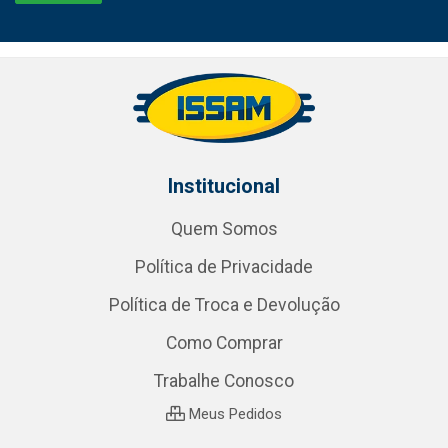
Institucional
Quem Somos
Política de Privacidade
Política de Troca e Devolução
Como Comprar
Trabalhe Conosco
Meus Pedidos