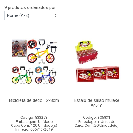
9 produtos ordenados por:
Bicicleta de dedo 12x8cm
Estalo de salao muleke
50x10
Código: 833293
Código: 305831
Embalagem: Unidade
Embalagem: Unidade
Caixa Com: 120 Unidade(s)
Caixa Com: 20 Unidade(s)
Inmetro: 006743/2019