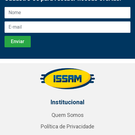
Institucional
Quem Somos
Política de Privacidade