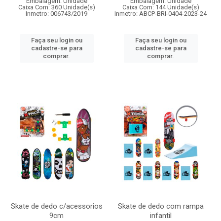
Embalagem: Unidade
Embalagem: Unidade
Caixa Com: 360 Unidade(s)
Caixa Com: 144 Unidade(s)
Inmetro: 006743/2019
Inmetro: ABCP-BRI-0404-2023-24
Faça seu login ou
Faça seu login ou
cadastre-se para
cadastre-se para
comprar.
comprar.
Skate de dedo c/acessorios
Skate de dedo com rampa
9cm
infantil