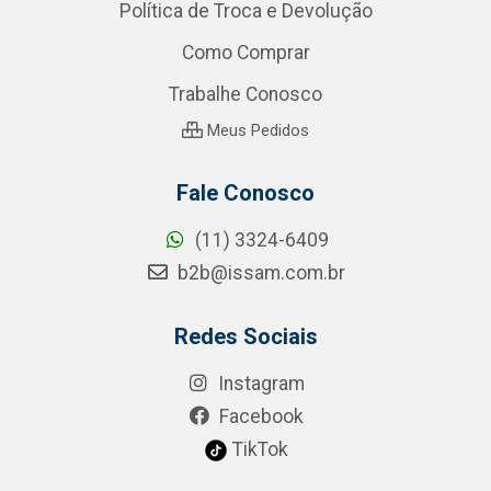
Política de Troca e Devolução
Como Comprar
Trabalhe Conosco
Meus Pedidos
Fale Conosco
(11) 3324-6409
b2b@issam.com.br
Redes Sociais
Instagram
Facebook
TikTok