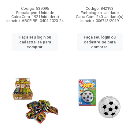
Código: 839096
Código: 842193
Embalagem: Unidade
Embalagem: Unidade
Caixa Com: 192 Unidade(s)
Caixa Com: 240 Unidade(s)
Inmetro: ABCP-BRI-0404-2023-24
Inmetro: 006743/2019
Faça seu login ou
Faça seu login ou
cadastre-se para
cadastre-se para
comprar.
comprar.