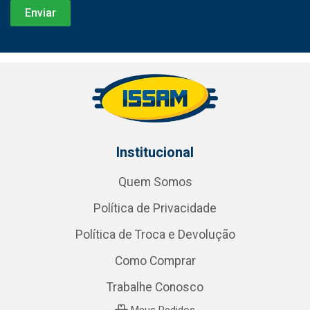
Institucional
Quem Somos
Política de Privacidade
Política de Troca e Devolução
Como Comprar
Trabalhe Conosco
Meus Pedidos