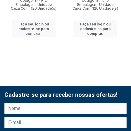
Código: 844912
Código: 844640
Embalagem: Unidade
Embalagem: Unidade
Caixa Com: 120 Unidade(s)
Caixa Com: 120 Unidade(s)
Faça seu login ou
Faça seu login ou
cadastre-se para
cadastre-se para
comprar.
comprar.
Cadastre-se para receber nossas ofertas!