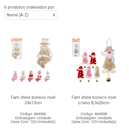
6 produtos ordenados por:
Fam shine boneco noel
Fam shine boneco noel
24x13cm
c/sino 8,5x20cm
Código: 844906
Código: 844908
Embalagem: Unidade
Embalagem: Unidade
Caixa Com: 120 Unidade(s)
Caixa Com: 120 Unidade(s)