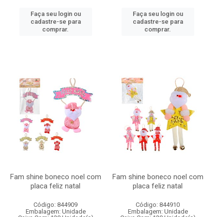
Faça seu login ou
Faça seu login ou
cadastre-se para
cadastre-se para
comprar.
comprar.
Fam shine boneco noel com
Fam shine boneco noel com
placa feliz natal
placa feliz natal
Código: 844909
Código: 844910
Embalagem: Unidade
Embalagem: Unidade