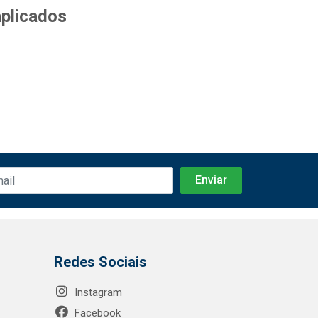
aplicados
Redes Sociais
Instagram
Facebook