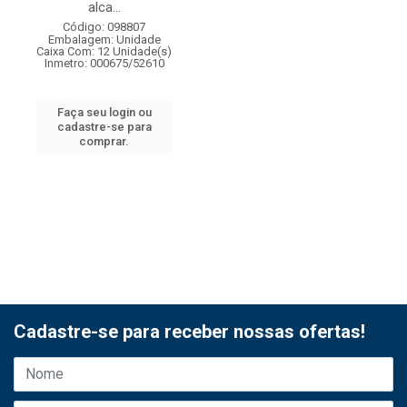
alca...
Código: 098807
Embalagem: Unidade
Caixa Com: 12 Unidade(s)
Inmetro: 000675/52610
Faça seu login ou
cadastre-se para
comprar.
Cadastre-se para receber nossas ofertas!