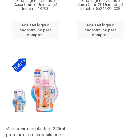
Embalagem: Unidade
Embalagem: Unidade
Caixa Com: 6 Unidade(s)
Caixa Com: 20 Unidade(s)
Inmetro: 13793
Inmetro: 55241/22-008
Faça seu login ou
Faça seu login ou
cadastre-se para
cadastre-se para
comprar.
comprar.
Mamadeira de plastico 240ml
premium com bico silicone e