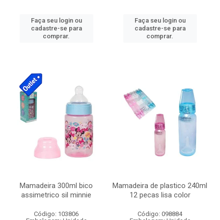
Faça seu login ou
Faça seu login ou
cadastre-se para
cadastre-se para
comprar.
comprar.
Mamadeira 300ml bico
Mamadeira de plastico 240ml
assimetrico sil minnie
12 pecas lisa color
Código: 103806
Código: 098884