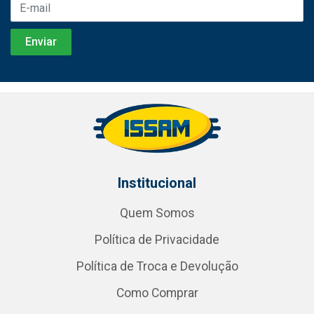
Institucional
Quem Somos
Política de Privacidade
Política de Troca e Devolução
Como Comprar