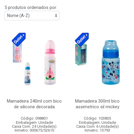
5 produtos ordenados por:
Mamadeira 240ml com bico
Mamadeira 300ml bico
de silicone decorada
assimetrico sil mickey
Código: 098801
Código: 103805
Embalagem: Unidade
Embalagem: Unidade
Caixa Com: 24 Unidade(s)
Caixa Com: 6 Unidade(s)
Inmetro: 000675/52610
Inmetro: 13793