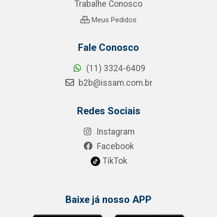
Trabalhe Conosco
Meus Pedidos
Fale Conosco
(11) 3324-6409
b2b@issam.com.br
Redes Sociais
Instagram
Facebook
TikTok
Baixe já nosso APP