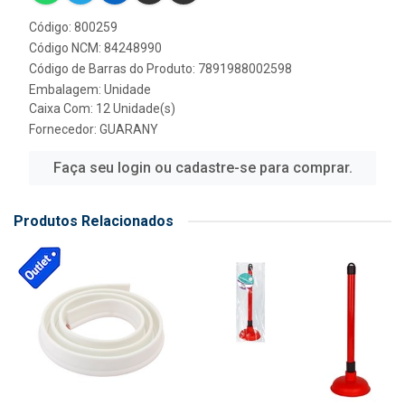
Código: 800259
Código NCM: 84248990
Código de Barras do Produto: 7891988002598
Embalagem: Unidade
Caixa Com: 12 Unidade(s)
Fornecedor:
GUARANY
Faça seu login ou cadastre-se para comprar.
Produtos Relacionados