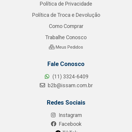
Política de Privacidade
Política de Troca e Devolução
Como Comprar
Trabalhe Conosco
Meus Pedidos
Fale Conosco
(11) 3324-6409
b2b@issam.com.br
Redes Sociais
Instagram
Facebook