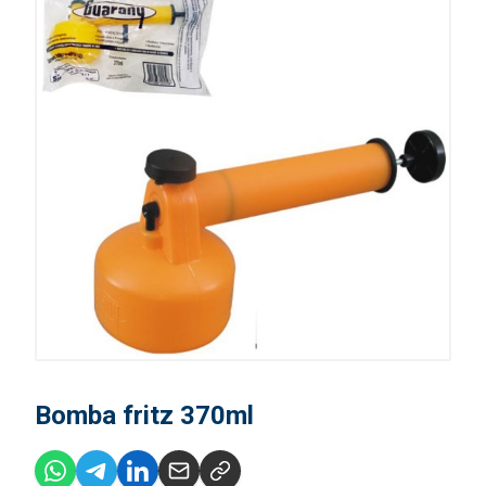
Bomba fritz 370ml