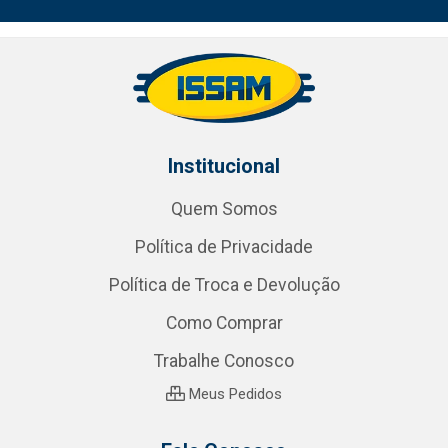
Institucional
Quem Somos
Política de Privacidade
Política de Troca e Devolução
Como Comprar
Trabalhe Conosco
Meus Pedidos