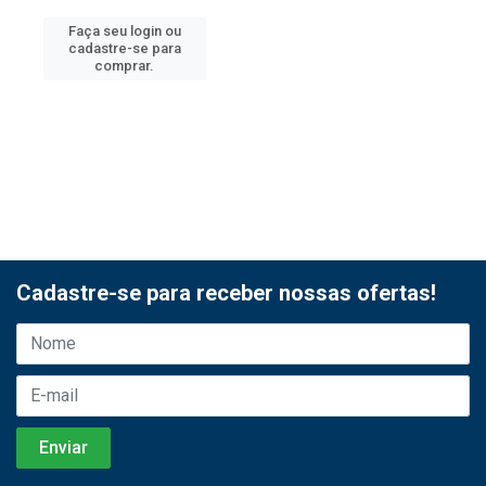
Faça seu login ou
cadastre-se para
comprar.
Cadastre-se para receber nossas ofertas!