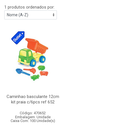
1 produtos ordenados por:
Caminhao basculante 12cm
kit praia c/6pcs ref 652
Código: 470652
Embalagem: Unidade
Caixa Com: 100 Unidade(s)