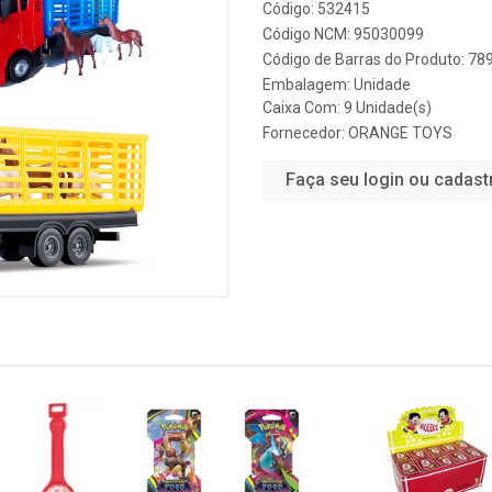
Código: 532415
Código NCM: 95030099
Código de Barras do Produto: 7
Embalagem: Unidade
Caixa Com: 9 Unidade(s)
Fornecedor:
ORANGE TOYS
Faça seu login ou cadast