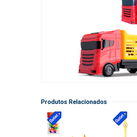
Produtos Relacionados