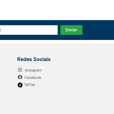
Redes Sociais
Instagram
Facebook
TikTok