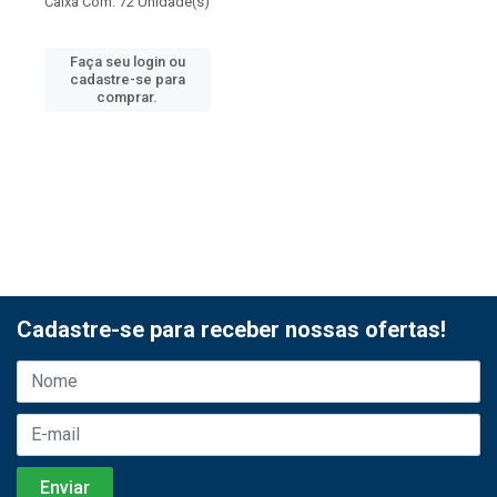
Caixa Com: 72 Unidade(s)
Faça seu login ou
cadastre-se para
comprar.
Cadastre-se para receber nossas ofertas!