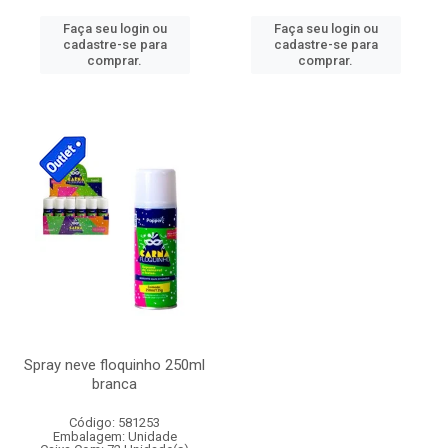
Faça seu login ou
Faça seu login ou
cadastre-se para
cadastre-se para
comprar.
comprar.
Spray neve floquinho 250ml
branca
Código: 581253
Embalagem: Unidade