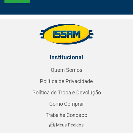
Institucional
Quem Somos
Política de Privacidade
Política de Troca e Devolução
Como Comprar
Trabalhe Conosco
Meus Pedidos