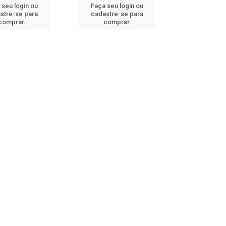
 seu login ou
Faça seu login ou
stre-se para
cadastre-se para
comprar.
comprar.