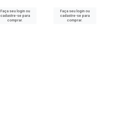
Faça seu login ou
Faça seu login ou
cadastre-se para
cadastre-se para
comprar.
comprar.