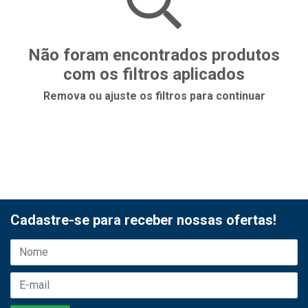
Não foram encontrados produtos
com os filtros aplicados
Remova ou ajuste os filtros para continuar
Cadastre-se para receber nossas ofertas!