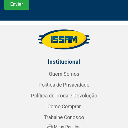
Institucional
Quem Somos
Política de Privacidade
Política de Troca e Devolução
Como Comprar
Trabalhe Conosco
Meus Pedidos