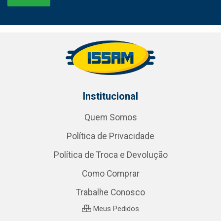
Institucional
Quem Somos
Política de Privacidade
Política de Troca e Devolução
Como Comprar
Trabalhe Conosco
Meus Pedidos