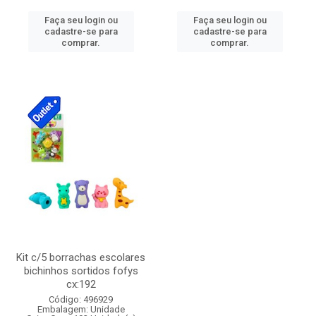
Faça seu login ou
Faça seu login ou
cadastre-se para
cadastre-se para
comprar.
comprar.
Kit c/5 borrachas escolares
bichinhos sortidos fofys
cx:192
Código: 496929
Embalagem: Unidade