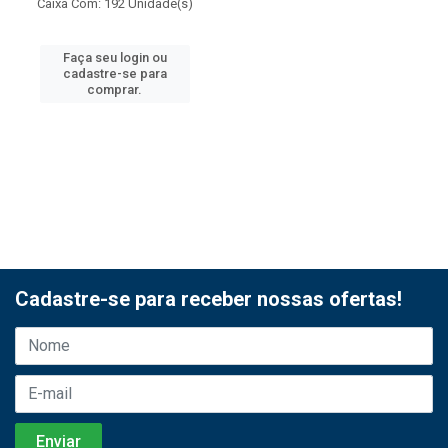
Caixa Com: 192 Unidade(s)
Faça seu login ou
cadastre-se para
comprar.
Cadastre-se para receber nossas ofertas!