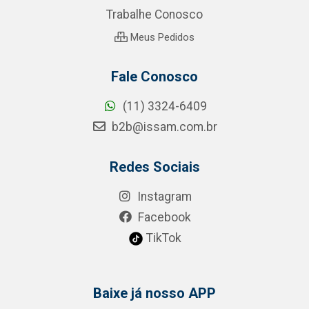
Trabalhe Conosco
Meus Pedidos
Fale Conosco
(11) 3324-6409
b2b@issam.com.br
Redes Sociais
Instagram
Facebook
TikTok
Baixe já nosso APP