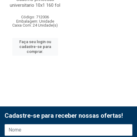
universitario 10x1 160 fol
Código: 712006
Embalagem: Unidade
Caixa Com: 24 Unidade(s)
Faça seu login ou
cadastre-se para
comprar.
Cadastre-se para receber nossas ofertas!