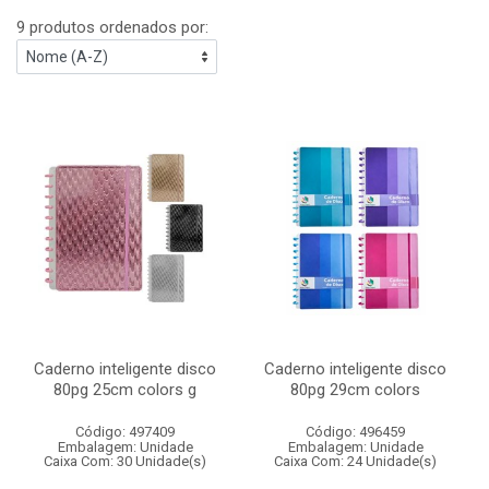
9 produtos ordenados por:
Caderno inteligente disco
Caderno inteligente disco
80pg 25cm colors g
80pg 29cm colors
Código: 497409
Código: 496459
Embalagem: Unidade
Embalagem: Unidade
Caixa Com: 30 Unidade(s)
Caixa Com: 24 Unidade(s)