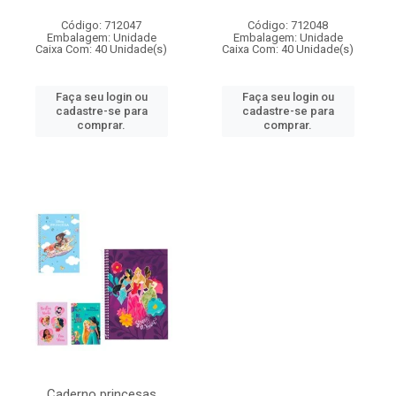
Código: 712047
Código: 712048
Embalagem: Unidade
Embalagem: Unidade
Caixa Com: 40 Unidade(s)
Caixa Com: 40 Unidade(s)
Faça seu login ou
Faça seu login ou
cadastre-se para
cadastre-se para
comprar.
comprar.
Caderno princesas