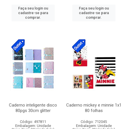
Faça seu login ou
Faça seu login ou
cadastre-se para
cadastre-se para
comprar.
comprar.
Caderno inteligente disco
Caderno mickey e minnie 1x1
80pgs 30cm glitter
80 folhas
Código: 497811
Código: 712045
Embalagem: Unidade
Embalagem: Unidade