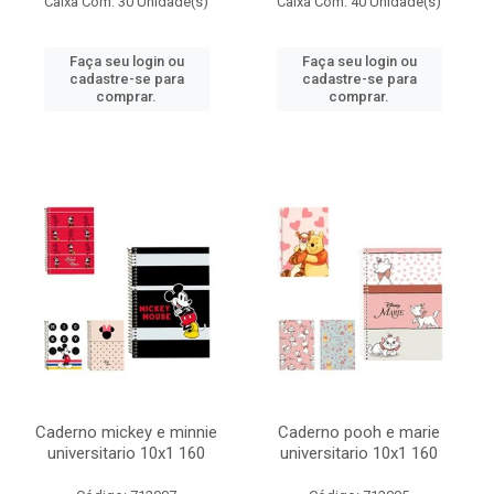
Caixa Com: 30 Unidade(s)
Caixa Com: 40 Unidade(s)
Faça seu login ou
Faça seu login ou
cadastre-se para
cadastre-se para
comprar.
comprar.
Caderno mickey e minnie
Caderno pooh e marie
universitario 10x1 160
universitario 10x1 160