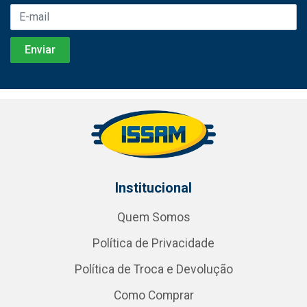
Institucional
Quem Somos
Política de Privacidade
Política de Troca e Devolução
Como Comprar