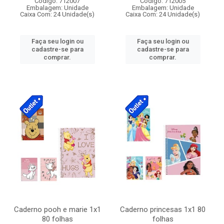
Código: 712007
Código: 712005
Embalagem: Unidade
Embalagem: Unidade
Caixa Com: 24 Unidade(s)
Caixa Com: 24 Unidade(s)
Faça seu login ou
Faça seu login ou
cadastre-se para
cadastre-se para
comprar.
comprar.
Caderno pooh e marie 1x1
Caderno princesas 1x1 80
80 folhas
folhas