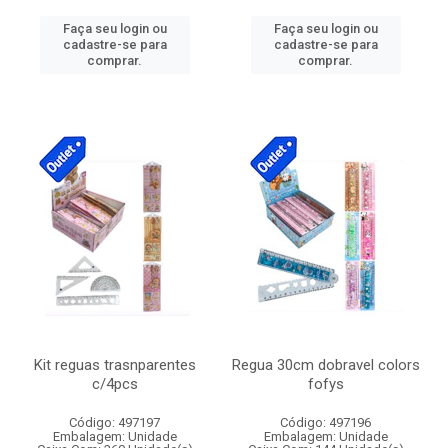
Faça seu login ou
Faça seu login ou
cadastre-se para
cadastre-se para
comprar.
comprar.
Kit reguas trasnparentes
Regua 30cm dobravel colors
c/4pcs
fofys
Código: 497197
Código: 497196
Embalagem: Unidade
Embalagem: Unidade