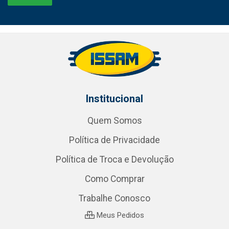
Institucional
Quem Somos
Política de Privacidade
Política de Troca e Devolução
Como Comprar
Trabalhe Conosco
Meus Pedidos