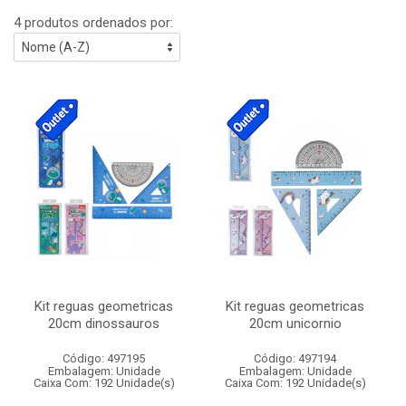
4 produtos ordenados por:
Kit reguas geometricas
Kit reguas geometricas
20cm dinossauros
20cm unicornio
Código: 497195
Código: 497194
Embalagem: Unidade
Embalagem: Unidade
Caixa Com: 192 Unidade(s)
Caixa Com: 192 Unidade(s)