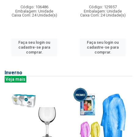
Código: 106486
Código: 129357
Embalagem: Unidade
Embalagem: Unidade
Caixa Com: 24 Unidade(s)
Caixa Com: 24 Unidade(s)
Faça seu login ou
Faça seu login ou
cadastre-se para
cadastre-se para
comprar.
comprar.
Inverno
Veja mais