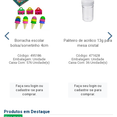
Borracha escolar
Paliteiro de acrilico 13g para
bolsa/sorvetinho 4cm
mesa cristal
Código: 495186
Código: 471628
Embalagem: Unidade
Embalagem: Unidade
Caixa Com: 576 Unidade(s)
Caixa Com: 36 Unidade(s)
Faça seu login ou
Faça seu login ou
cadastre-se para
cadastre-se para
comprar.
comprar.
Produtos em Destaque