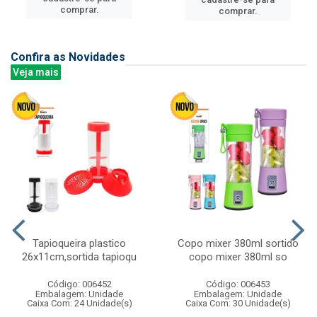
comprar.
comprar.
Confira as Novidades
Veja mais
Tapioqueira plastico
Copo mixer 380ml sortido
26x11cm,sortida tapioqu
copo mixer 380ml so
Código: 006452
Código: 006453
Embalagem: Unidade
Embalagem: Unidade
Caixa Com: 24 Unidade(s)
Caixa Com: 30 Unidade(s)