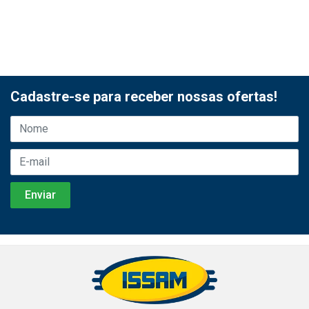
Cadastre-se para receber nossas ofertas!