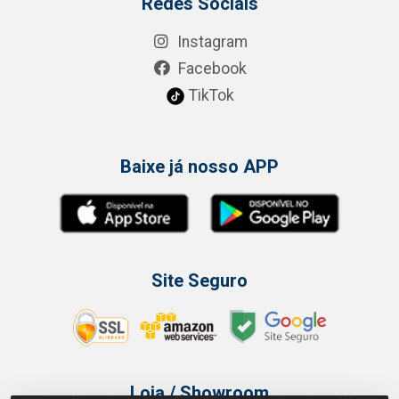
Redes Sociais
Instagram
Facebook
TikTok
Baixe já nosso APP
Site Seguro
Loja / Showroom