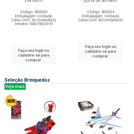
24x18cm
porta de armario
Código: 830030
Código: 830624
Embalagem: Unidade
Embalagem: Unidade
Caixa Com: 36 Unidade(s)
Caixa Com: 60 Unidade(s)
Inmetro: 006758/2019
Faça seu login ou
Faça seu login ou
cadastre-se para
cadastre-se para
comprar.
comprar.
Seleção Brinquedos
Veja mais