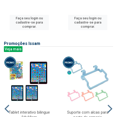
Faça seu login ou
Faça seu login ou
cadastre-se para
cadastre-se para
comprar.
comprar.
Promoções Issam
Veja mais
Tablet interativo bilingue
Suporte com alcas para