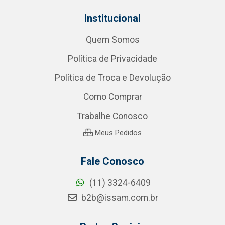
Institucional
Quem Somos
Política de Privacidade
Política de Troca e Devolução
Como Comprar
Trabalhe Conosco
Meus Pedidos
Fale Conosco
(11) 3324-6409
b2b@issam.com.br