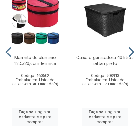
Marmita de aluminio
Caixa organizadora 40 litros
13,5x20,6cm termica
rattan preto
Código: 460502
Código: 908913
Embalagem: Unidade
Embalagem: Unidade
Caixa Com: 40 Unidade(s)
Caixa Com: 12 Unidade(s)
Faça seu login ou
Faça seu login ou
cadastre-se para
cadastre-se para
comprar.
comprar.