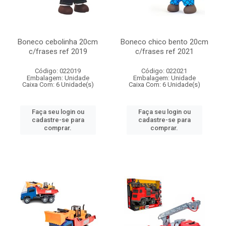
Boneco cebolinha 20cm
Boneco chico bento 20cm
c/frases ref 2019
c/frases ref 2021
Código: 022019
Código: 022021
Embalagem: Unidade
Embalagem: Unidade
Caixa Com: 6 Unidade(s)
Caixa Com: 6 Unidade(s)
Faça seu login ou
Faça seu login ou
cadastre-se para
cadastre-se para
comprar.
comprar.