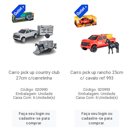
Carro pick up country club
Carro pick up rancho 25cm
27cm c/carretinha
c/ cavalo ref 993
Código: 020990
Código: 020993
Embalagem: Unidade
Embalagem: Unidade
Caixa Com: 6 Unidade(s)
Caixa Com: 6 Unidade(s)
Faça seu login ou
Faça seu login ou
cadastre-se para
cadastre-se para
comprar.
comprar.