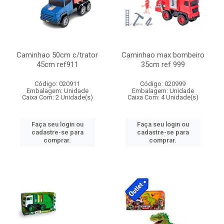
Caminhao 50cm c/trator
Caminhao max bombeiro
45cm ref911
35cm ref 999
Código: 020911
Código: 020999
Embalagem: Unidade
Embalagem: Unidade
Caixa Com: 2 Unidade(s)
Caixa Com: 4 Unidade(s)
Faça seu login ou
Faça seu login ou
cadastre-se para
cadastre-se para
comprar.
comprar.