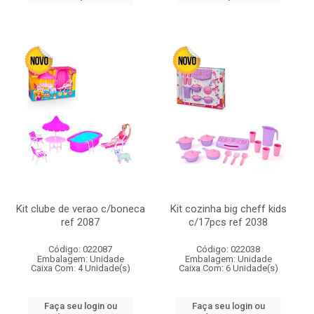
Kit clube de verao c/boneca
Kit cozinha big cheff kids
ref 2087
c/17pcs ref 2038
Código: 022087
Código: 022038
Embalagem: Unidade
Embalagem: Unidade
Caixa Com: 4 Unidade(s)
Caixa Com: 6 Unidade(s)
Faça seu login ou
Faça seu login ou