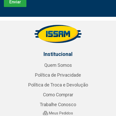
Institucional
Quem Somos
Política de Privacidade
Política de Troca e Devolução
Como Comprar
Trabalhe Conosco
Meus Pedidos