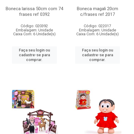
Boneca larissa 50cm com 74
Boneca magali 20cm
frases ref 0392
c/frases ref 2017
Código: 020392
Código: 022017
Embalagem: Unidade
Embalagem: Unidade
Caixa Com: 6 Unidade(s)
Caixa Com: 6 Unidade(s)
Faça seu login ou
Faça seu login ou
cadastre-se para
cadastre-se para
comprar.
comprar.