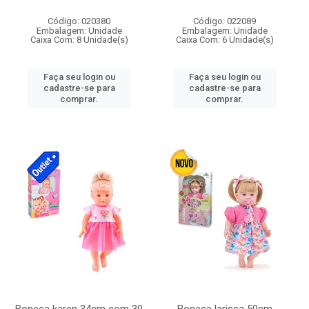
Código: 020380
Código: 022089
Embalagem: Unidade
Embalagem: Unidade
Caixa Com: 8 Unidade(s)
Caixa Com: 6 Unidade(s)
Faça seu login ou
Faça seu login ou
cadastre-se para
cadastre-se para
comprar.
comprar.