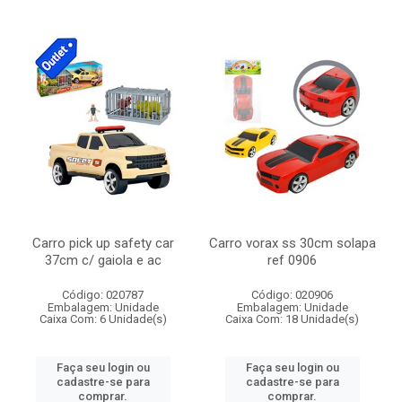
Carro pick up safety car
Carro vorax ss 30cm solapa
37cm c/ gaiola e ac
ref 0906
Código: 020787
Código: 020906
Embalagem: Unidade
Embalagem: Unidade
Caixa Com: 6 Unidade(s)
Caixa Com: 18 Unidade(s)
Faça seu login ou
Faça seu login ou
cadastre-se para
cadastre-se para
comprar.
comprar.