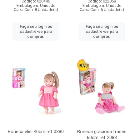
Código: 020446
Código: 022058
Embalagem: Unidade
Embalagem: Unidade
Caixa Com: 8 Unidade(s)
Caixa Com: 6 Unidade(s)
Faça seu login ou
Faça seu login ou
cadastre-se para
cadastre-se para
comprar.
comprar.
Boneca elisi 40cm ref 0380
Boneca graciosa frases
60cm ref 2088