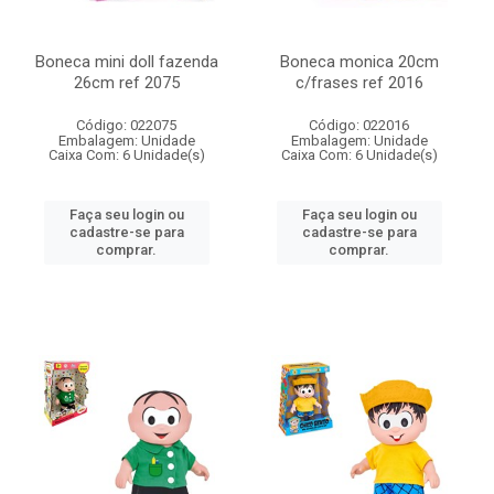
Boneca mini doll fazenda
Boneca monica 20cm
26cm ref 2075
c/frases ref 2016
Código: 022075
Código: 022016
Embalagem: Unidade
Embalagem: Unidade
Caixa Com: 6 Unidade(s)
Caixa Com: 6 Unidade(s)
Faça seu login ou
Faça seu login ou
cadastre-se para
cadastre-se para
comprar.
comprar.