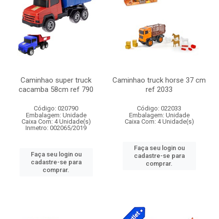
Caminhao super truck
Caminhao truck horse 37 cm
cacamba 58cm ref 790
ref 2033
Código: 020790
Código: 022033
Embalagem: Unidade
Embalagem: Unidade
Caixa Com: 4 Unidade(s)
Caixa Com: 4 Unidade(s)
Inmetro: 002065/2019
Faça seu login ou
Faça seu login ou
cadastre-se para
cadastre-se para
comprar.
comprar.