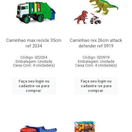
Caminhao max recicle 35cm
Caminhao rex 26cm attack
ref 2034
defender ref 0919
Código: 022034
Código: 020919
Embalagem: Unidade
Embalagem: Unidade
Caixa Com: 4 Unidade(s)
Caixa Com: 4 Unidade(s)
Faça seu login ou
Faça seu login ou
cadastre-se para
cadastre-se para
comprar.
comprar.