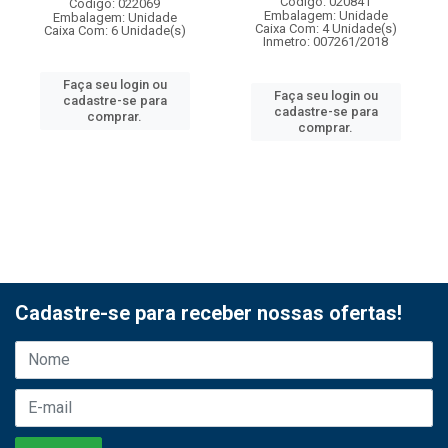
Código: 020841
Código: 022069
Embalagem: Unidade
Embalagem: Unidade
Caixa Com: 4 Unidade(s)
Caixa Com: 6 Unidade(s)
Inmetro: 007261/2018
Faça seu login ou
Faça seu login ou
cadastre-se para
cadastre-se para
comprar.
comprar.
Cadastre-se para receber nossas ofertas!