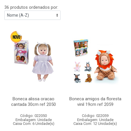
36 produtos ordenados por:
Boneca alissa oracao
Boneca amigos da floresta
cantada 30cm ref 2050
vinil 19cm ref 2059
Código: 022050
Código: 022059
Embalagem: Unidade
Embalagem: Unidade
Caixa Com: 6 Unidade(s)
Caixa Com: 12 Unidade(s)