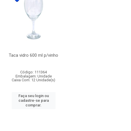
Taca vidro 600 ml p/vinho
Código: 111364
Embalagem: Unidade
Caixa Com: 12 Unidade(s)
Faça seu login ou
cadastre-se para
comprar.