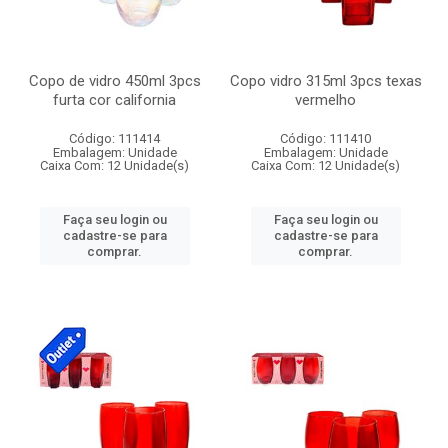
Copo de vidro 450ml 3pcs
Copo vidro 315ml 3pcs texas
furta cor california
vermelho
Código: 111414
Código: 111410
Embalagem: Unidade
Embalagem: Unidade
Caixa Com: 12 Unidade(s)
Caixa Com: 12 Unidade(s)
Faça seu login ou
Faça seu login ou
cadastre-se para
cadastre-se para
comprar.
comprar.