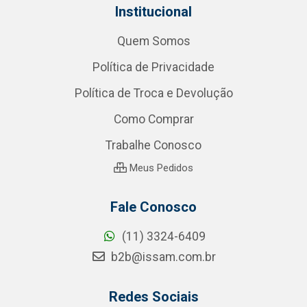
Institucional
Quem Somos
Política de Privacidade
Política de Troca e Devolução
Como Comprar
Trabalhe Conosco
Meus Pedidos
Fale Conosco
(11) 3324-6409
b2b@issam.com.br
Redes Sociais