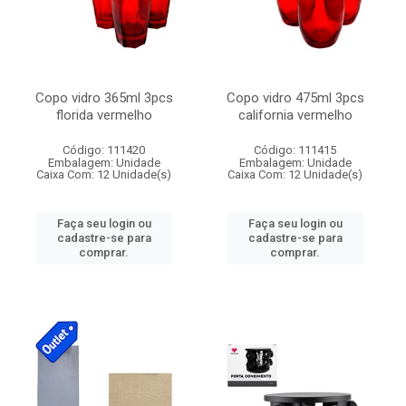
Copo vidro 365ml 3pcs
Copo vidro 475ml 3pcs
florida vermelho
california vermelho
Código: 111420
Código: 111415
Embalagem: Unidade
Embalagem: Unidade
Caixa Com: 12 Unidade(s)
Caixa Com: 12 Unidade(s)
Faça seu login ou
Faça seu login ou
cadastre-se para
cadastre-se para
comprar.
comprar.