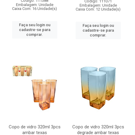
Código: 111388
Código: 111071
Embalagem: Unidade
Embalagem: Unidade
Caixa Com: 16 Unidade(s)
Caixa Com: 12 Unidade(s)
Faça seu login ou
Faça seu login ou
cadastre-se para
cadastre-se para
comprar.
comprar.
Copo de vidro 320ml 3pcs
Copo de vidro 320ml 3pcs
ambar texas
degrade ambar texas