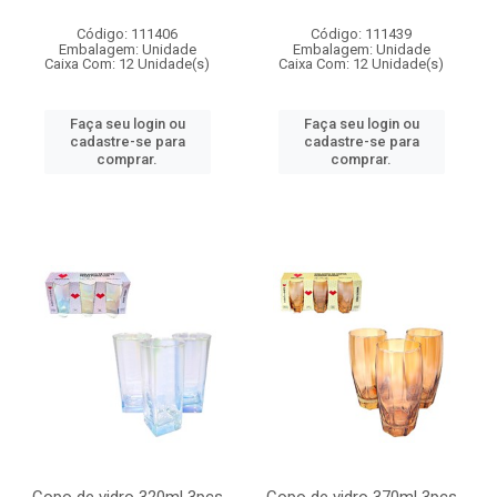
Código: 111406
Código: 111439
Embalagem: Unidade
Embalagem: Unidade
Caixa Com: 12 Unidade(s)
Caixa Com: 12 Unidade(s)
Faça seu login ou
Faça seu login ou
cadastre-se para
cadastre-se para
comprar.
comprar.