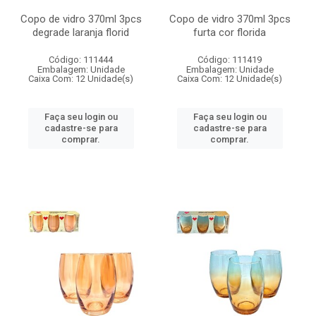
Copo de vidro 370ml 3pcs
Copo de vidro 370ml 3pcs
degrade laranja florid
furta cor florida
Código: 111444
Código: 111419
Embalagem: Unidade
Embalagem: Unidade
Caixa Com: 12 Unidade(s)
Caixa Com: 12 Unidade(s)
Faça seu login ou
Faça seu login ou
cadastre-se para
cadastre-se para
comprar.
comprar.