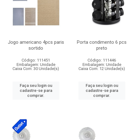
Jogo americano 4pcs paris
Porta condimento 6 pcs
sortido
preto
Código: 111451
Código: 111446
Embalagem: Unidade
Embalagem: Unidade
Caixa Com: 30 Unidade(s)
Caixa Com: 12 Unidade(s)
Faça seu login ou
Faça seu login ou
cadastre-se para
cadastre-se para
comprar.
comprar.