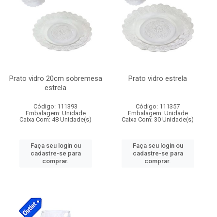
Prato vidro 20cm sobremesa
Prato vidro estrela
estrela
Código: 111393
Código: 111357
Embalagem: Unidade
Embalagem: Unidade
Caixa Com: 48 Unidade(s)
Caixa Com: 30 Unidade(s)
Faça seu login ou
Faça seu login ou
cadastre-se para
cadastre-se para
comprar.
comprar.