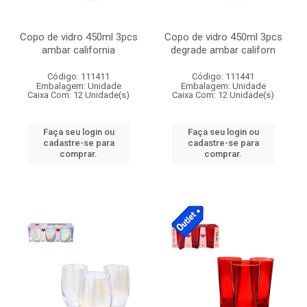
Copo de vidro 450ml 3pcs
Copo de vidro 450ml 3pcs
ambar california
degrade ambar californ
Código: 111411
Código: 111441
Embalagem: Unidade
Embalagem: Unidade
Caixa Com: 12 Unidade(s)
Caixa Com: 12 Unidade(s)
Faça seu login ou
Faça seu login ou
cadastre-se para
cadastre-se para
comprar.
comprar.