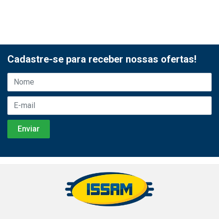
Cadastre-se para receber nossas ofertas!