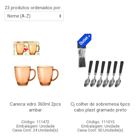
23 produtos ordenados por:
Caneca vidro 360ml 2pcs
Cj colher de sobremesa 6pcs
ambar
cabo plast gramado preto
Código: 111472
Código: 111015
Embalagem: Unidade
Embalagem: Unidade
Caixa Com: 24 Unidade(s)
Caixa Com: 50 Unidade(s)