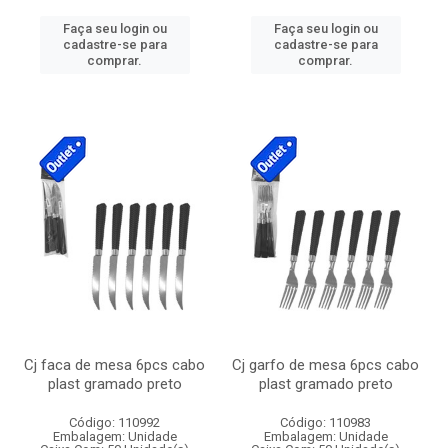
Faça seu login ou
Faça seu login ou
cadastre-se para
cadastre-se para
comprar.
comprar.
Cj faca de mesa 6pcs cabo
Cj garfo de mesa 6pcs cabo
plast gramado preto
plast gramado preto
Código: 110992
Código: 110983
Embalagem: Unidade
Embalagem: Unidade