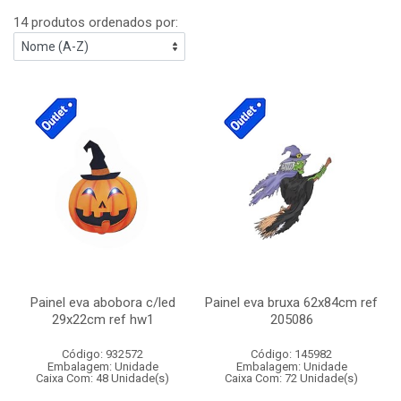
14 produtos ordenados por:
Painel eva abobora c/led
Painel eva bruxa 62x84cm ref
29x22cm ref hw1
205086
Código: 932572
Código: 145982
Embalagem: Unidade
Embalagem: Unidade
Caixa Com: 48 Unidade(s)
Caixa Com: 72 Unidade(s)