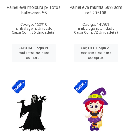
Painel eva moldura p/ fotos
Painel eva mumia 60x80cm
halloween 55
ref 205108
Código: 150910
Código: 145983
Embalagem: Unidade
Embalagem: Unidade
Caixa Com: 36 Unidade(s)
Caixa Com: 72 Unidade(s)
Faça seu login ou
Faça seu login ou
cadastre-se para
cadastre-se para
comprar.
comprar.