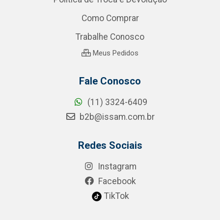
Como Comprar
Trabalhe Conosco
Meus Pedidos
Fale Conosco
(11) 3324-6409
b2b@issam.com.br
Redes Sociais
Instagram
Facebook
TikTok