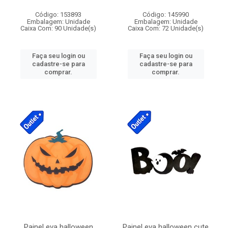
Código: 153893
Código: 145990
Embalagem: Unidade
Embalagem: Unidade
Caixa Com: 90 Unidade(s)
Caixa Com: 72 Unidade(s)
Faça seu login ou
Faça seu login ou
cadastre-se para
cadastre-se para
comprar.
comprar.
Painel eva halloween
Painel eva halloween cute