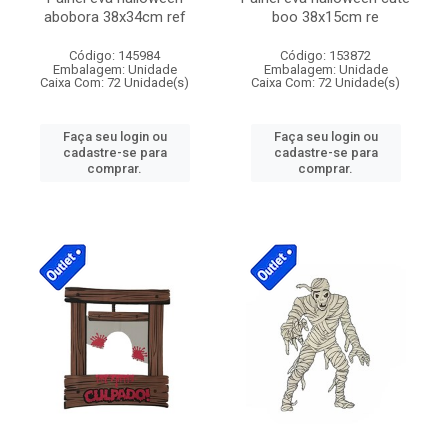
abobora 38x34cm ref
boo 38x15cm re
Código: 145984
Código: 153872
Embalagem: Unidade
Embalagem: Unidade
Caixa Com: 72 Unidade(s)
Caixa Com: 72 Unidade(s)
Faça seu login ou
Faça seu login ou
cadastre-se para
cadastre-se para
comprar.
comprar.