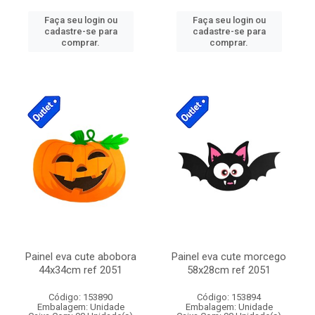
Faça seu login ou
Faça seu login ou
cadastre-se para
cadastre-se para
comprar.
comprar.
Painel eva cute abobora
Painel eva cute morcego
44x34cm ref 2051
58x28cm ref 2051
Código: 153890
Código: 153894
Embalagem: Unidade
Embalagem: Unidade