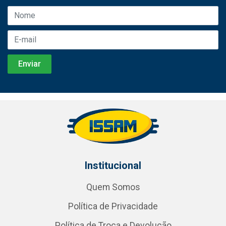
Institucional
Quem Somos
Política de Privacidade
Política de Troca e Devolução