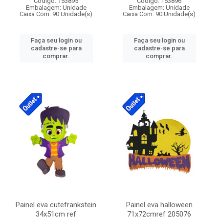
Código: 153895
Código: 153896
Embalagem: Unidade
Embalagem: Unidade
Caixa Com: 90 Unidade(s)
Caixa Com: 90 Unidade(s)
Faça seu login ou
Faça seu login ou
cadastre-se para
cadastre-se para
comprar.
comprar.
Painel eva cutefrankstein
Painel eva halloween
34x51cm ref
71x72cmref 205076