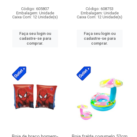
Código: 605807
Código: 608753
Embalagem: Unidade
Embalagem: Unidade
Caixa Com: 12 Unidade(s)
Caixa Com: 12 Unidade(s)
Faça seu login ou
Faça seu login ou
cadastre-se para
cadastre-se para
comprar.
comprar.
Boia de braco homem-
Boia fralda cogumelo 52cm