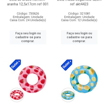
aranha 12,5x17cm ref 001
ref akt4423
Código: 730626
Código: 321081
Embalagem: Unidade
Embalagem: Unidade
Caixa Com: 24 Unidade(s)
Caixa Com: 12 Unidade(s)
Faça seu login ou
Faça seu login ou
cadastre-se para
cadastre-se para
comprar.
comprar.