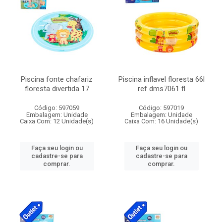
Piscina fonte chafariz
Piscina inflavel floresta 66l
floresta divertida 17
ref dms7061 fl
Código: 597059
Código: 597019
Embalagem: Unidade
Embalagem: Unidade
Caixa Com: 12 Unidade(s)
Caixa Com: 16 Unidade(s)
Faça seu login ou
Faça seu login ou
cadastre-se para
cadastre-se para
comprar.
comprar.