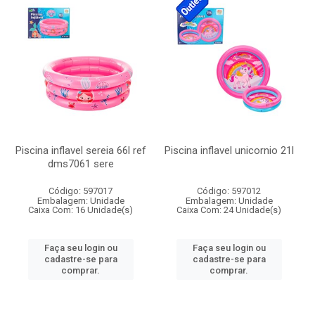
Piscina inflavel sereia 66l ref
Piscina inflavel unicornio 21l
dms7061 sere
Código: 597017
Código: 597012
Embalagem: Unidade
Embalagem: Unidade
Caixa Com: 16 Unidade(s)
Caixa Com: 24 Unidade(s)
Faça seu login ou
Faça seu login ou
cadastre-se para
cadastre-se para
comprar.
comprar.