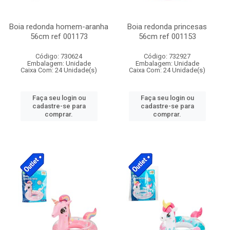
Boia redonda homem-aranha
Boia redonda princesas
56cm ref 001173
56cm ref 001153
Código: 730624
Código: 732927
Embalagem: Unidade
Embalagem: Unidade
Caixa Com: 24 Unidade(s)
Caixa Com: 24 Unidade(s)
Faça seu login ou
Faça seu login ou
cadastre-se para
cadastre-se para
comprar.
comprar.