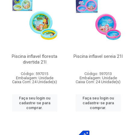
Piscina inflavel floresta
Piscina inflavel sereia 21l
divertida 21l
Código: 597015
Código: 597013
Embalagem: Unidade
Embalagem: Unidade
Caixa Com: 24 Unidade(s)
Caixa Com: 24 Unidade(s)
Faça seu login ou
Faça seu login ou
cadastre-se para
cadastre-se para
comprar.
comprar.