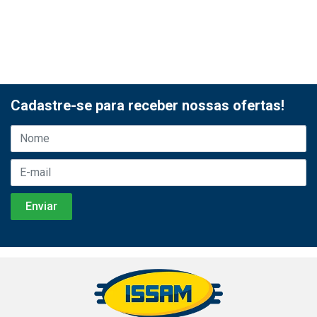
Cadastre-se para receber nossas ofertas!