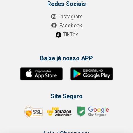
Redes Sociais
Instagram
Facebook
TikTok
Baixe já nosso APP
Site Seguro