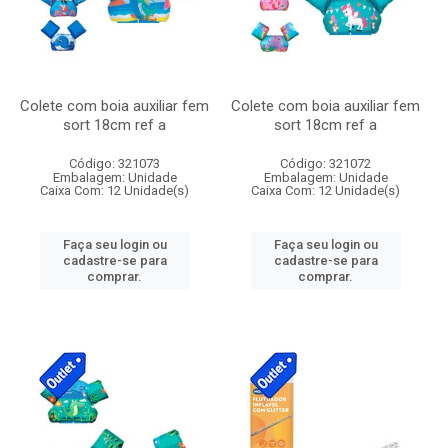
Colete com boia auxiliar fem
Colete com boia auxiliar fem
sort 18cm ref a
sort 18cm ref a
Código: 321073
Código: 321072
Embalagem: Unidade
Embalagem: Unidade
Caixa Com: 12 Unidade(s)
Caixa Com: 12 Unidade(s)
Faça seu login ou
Faça seu login ou
cadastre-se para
cadastre-se para
comprar.
comprar.