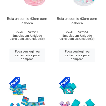
Boia unicornio 63cm com
Boia unicornio 63cm com
cabeca
cabeca
Código: 597045
Código: 597044
Embalagem: Unidade
Embalagem: Unidade
Caixa Com: 36 Unidade(s)
Caixa Com: 36 Unidade(s)
Faça seu login ou
Faça seu login ou
cadastre-se para
cadastre-se para
comprar.
comprar.