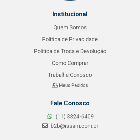
Institucional
Quem Somos
Política de Privacidade
Política de Troca e Devolução
Como Comprar
Trabalhe Conosco
Meus Pedidos
Fale Conosco
(11) 3324-6409
b2b@issam.com.br