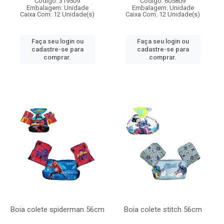
Código: 319509
Código: 605809
Embalagem: Unidade
Embalagem: Unidade
Caixa Com: 12 Unidade(s)
Caixa Com: 12 Unidade(s)
Faça seu login ou
Faça seu login ou
cadastre-se para
cadastre-se para
comprar.
comprar.
Boia colete spiderman 56cm
Boia colete stitch 56cm