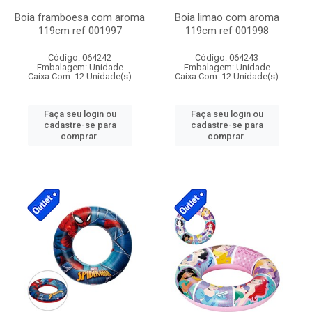
Boia framboesa com aroma
Boia limao com aroma
119cm ref 001997
119cm ref 001998
Código: 064242
Código: 064243
Embalagem: Unidade
Embalagem: Unidade
Caixa Com: 12 Unidade(s)
Caixa Com: 12 Unidade(s)
Faça seu login ou
Faça seu login ou
cadastre-se para
cadastre-se para
comprar.
comprar.