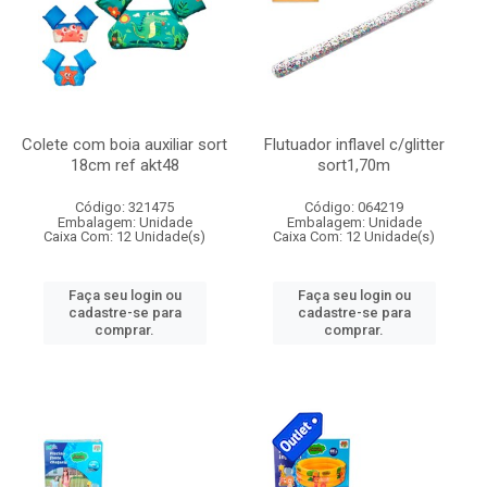
Colete com boia auxiliar sort
Flutuador inflavel c/glitter
18cm ref akt48
sort1,70m
Código: 321475
Código: 064219
Embalagem: Unidade
Embalagem: Unidade
Caixa Com: 12 Unidade(s)
Caixa Com: 12 Unidade(s)
Faça seu login ou
Faça seu login ou
cadastre-se para
cadastre-se para
comprar.
comprar.