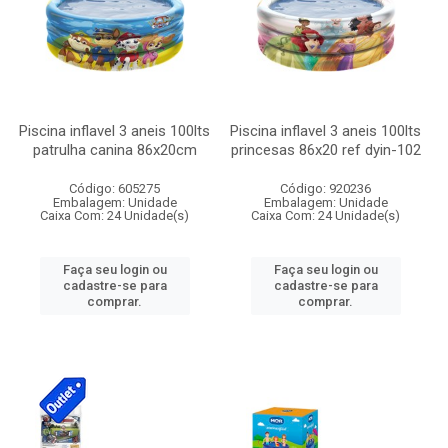
Piscina inflavel 3 aneis 100lts
Piscina inflavel 3 aneis 100lts
patrulha canina 86x20cm
princesas 86x20 ref dyin-102
Código: 605275
Código: 920236
Embalagem: Unidade
Embalagem: Unidade
Caixa Com: 24 Unidade(s)
Caixa Com: 24 Unidade(s)
Faça seu login ou
Faça seu login ou
cadastre-se para
cadastre-se para
comprar.
comprar.