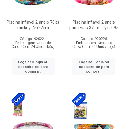
Piscina inflavel 2 aneis 70lts
Piscina inflavel 2 aneis
mickey 75x22cm
princesas 37l ref dyin-095
Código: 920221
Código: 920226
Embalagem: Unidade
Embalagem: Unidade
Caixa Com: 24 Unidade(s)
Caixa Com: 24 Unidade(s)
Faça seu login ou
Faça seu login ou
cadastre-se para
cadastre-se para
comprar.
comprar.