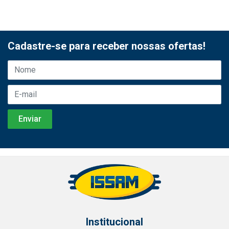
Cadastre-se para receber nossas ofertas!
Institucional