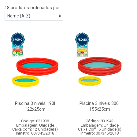
18 produtos ordenados por:
Piscina 3 niveis 190l
Piscina 3 niveis 300l
122x25cm
155x25cm
Código: 831938
Código: 831942
Embalagem: Unidade
Embalagem: Unidade
Caixa Com: 12 Unidade(s)
Caixa Com: 6 Unidade(s)
Inmetro: 007345/2018
Inmetro: 007345/2018