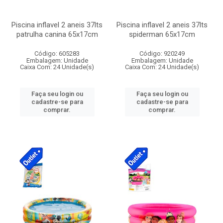
Piscina inflavel 2 aneis 37lts
Piscina inflavel 2 aneis 37lts
patrulha canina 65x17cm
spiderman 65x17cm
Código: 605283
Código: 920249
Embalagem: Unidade
Embalagem: Unidade
Caixa Com: 24 Unidade(s)
Caixa Com: 24 Unidade(s)
Faça seu login ou
Faça seu login ou
cadastre-se para
cadastre-se para
comprar.
comprar.