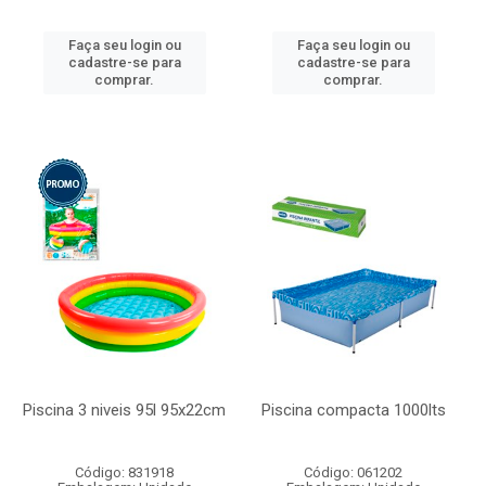
Faça seu login ou
Faça seu login ou
cadastre-se para
cadastre-se para
comprar.
comprar.
Piscina 3 niveis 95l 95x22cm
Piscina compacta 1000lts
Código: 831918
Código: 061202