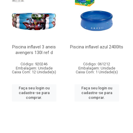
Piscina inflavel 3 aneis
Piscina inflavel azul 2400lts
avengers 130l ref d
Código: 920246
Código: 061212
Embalagem: Unidade
Embalagem: Unidade
Caixa Com: 12 Unidade(s)
Caixa Com: 1 Unidade(s)
Faça seu login ou
Faça seu login ou
cadastre-se para
cadastre-se para
comprar.
comprar.