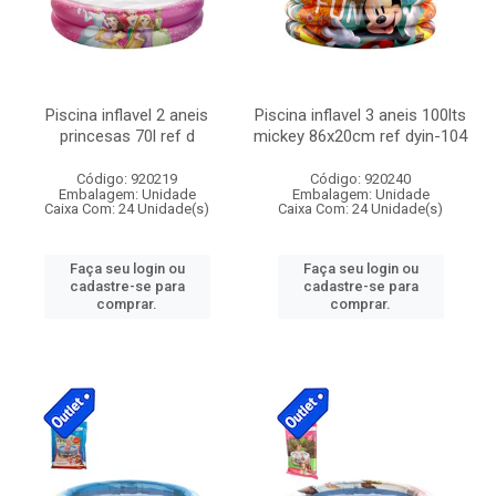
Piscina inflavel 2 aneis
Piscina inflavel 3 aneis 100lts
princesas 70l ref d
mickey 86x20cm ref dyin-104
Código: 920219
Código: 920240
Embalagem: Unidade
Embalagem: Unidade
Caixa Com: 24 Unidade(s)
Caixa Com: 24 Unidade(s)
Faça seu login ou
Faça seu login ou
cadastre-se para
cadastre-se para
comprar.
comprar.