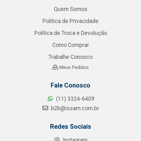
Quem Somos
Política de Privacidade
Política de Troca e Devolução
Como Comprar
Trabalhe Conosco
Meus Pedidos
Fale Conosco
(11) 3324-6409
b2b@issam.com.br
Redes Sociais
Instagram