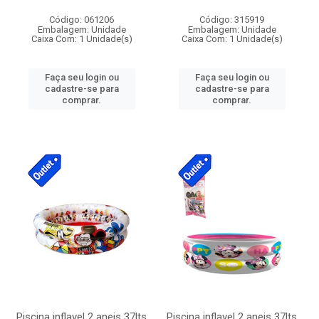
Código: 061206
Código: 315919
Embalagem: Unidade
Embalagem: Unidade
Caixa Com: 1 Unidade(s)
Caixa Com: 1 Unidade(s)
Faça seu login ou
Faça seu login ou
cadastre-se para
cadastre-se para
comprar.
comprar.
Piscina inflavel 2 aneis 37lts
Piscina inflavel 2 aneis 37lts