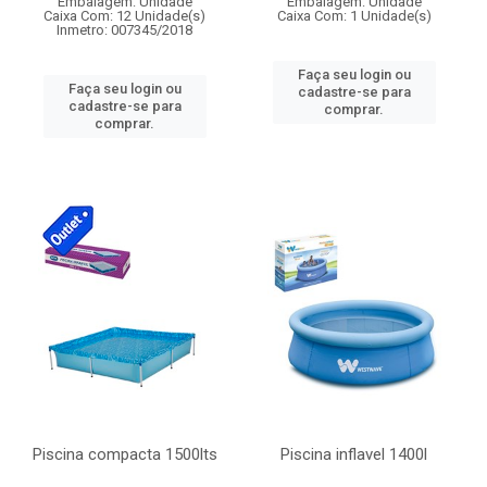
Embalagem: Unidade
Embalagem: Unidade
Caixa Com: 12 Unidade(s)
Caixa Com: 1 Unidade(s)
Inmetro: 007345/2018
Faça seu login ou
Faça seu login ou
cadastre-se para
cadastre-se para
comprar.
comprar.
Piscina compacta 1500lts
Piscina inflavel 1400l