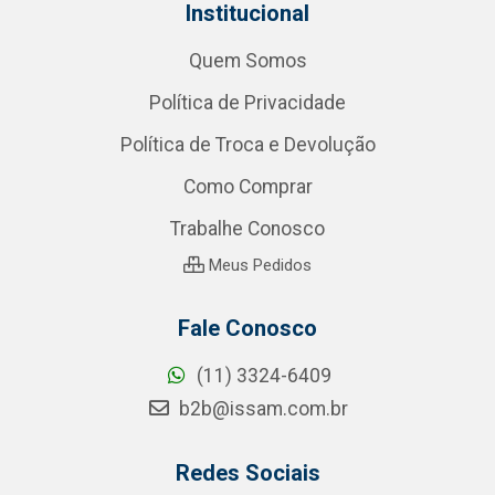
Institucional
Quem Somos
Política de Privacidade
Política de Troca e Devolução
Como Comprar
Trabalhe Conosco
Meus Pedidos
Fale Conosco
(11) 3324-6409
b2b@issam.com.br
Redes Sociais