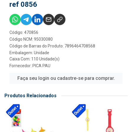
ref 0856
Código: 470856
Código NCM: 95030080
Código de Barras do Produto: 7896464708568
Embalagem: Unidade
Caixa Com: 110 Unidade(s)
Fornecedor:
PICA PAU
Faça seu login ou cadastre-se para comprar.
Produtos Relacionados