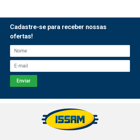
Cadastre-se para receber nossas
ofertas!