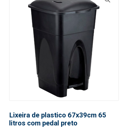
Lixeira de plastico 67x39cm 65
litros com pedal preto