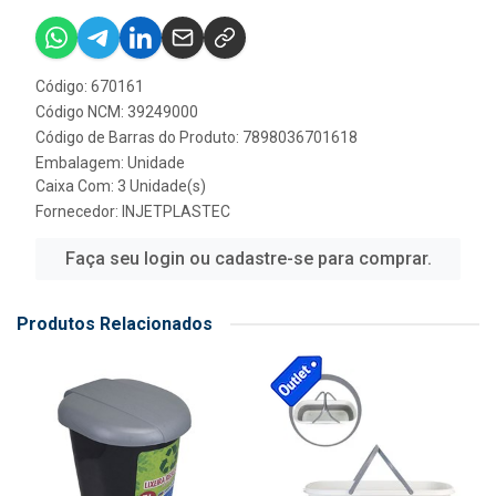
Código: 670161
Código NCM: 39249000
Código de Barras do Produto: 7898036701618
Embalagem: Unidade
Caixa Com: 3 Unidade(s)
Fornecedor:
INJETPLASTEC
Faça seu login ou cadastre-se para comprar.
Produtos Relacionados