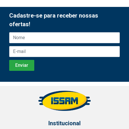
Cadastre-se para receber nossas
ofertas!
Institucional