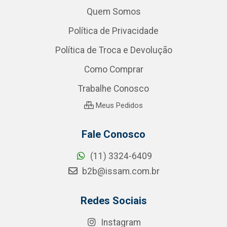
Quem Somos
Política de Privacidade
Política de Troca e Devolução
Como Comprar
Trabalhe Conosco
Meus Pedidos
Fale Conosco
(11) 3324-6409
b2b@issam.com.br
Redes Sociais
Instagram