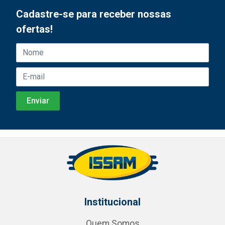
Cadastre-se para receber nossas
ofertas!
Institucional
Quem Somos