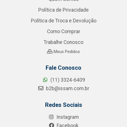
Política de Privacidade
Política de Troca e Devolução
Como Comprar
Trabalhe Conosco
Meus Pedidos
Fale Conosco
(11) 3324-6409
b2b@issam.com.br
Redes Sociais
Instagram
Facebook