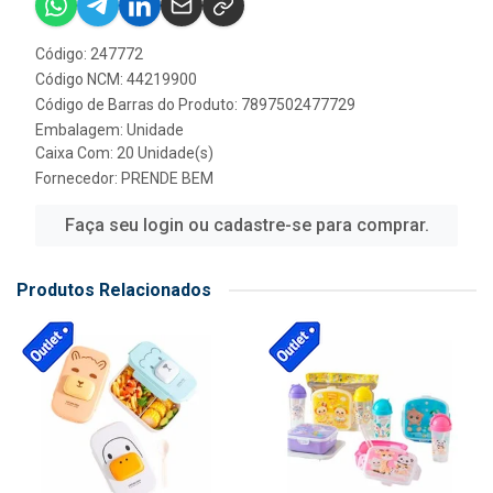
Código: 247772
Código NCM: 44219900
Código de Barras do Produto: 7897502477729
Embalagem: Unidade
Caixa Com: 20 Unidade(s)
Fornecedor:
PRENDE BEM
Faça seu login ou cadastre-se para comprar.
Produtos Relacionados