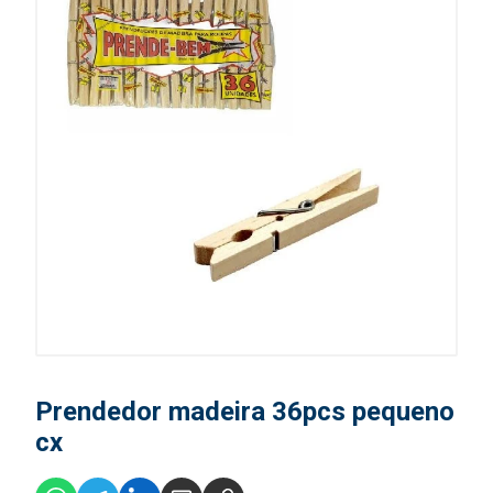
Prendedor madeira 36pcs pequeno
cx