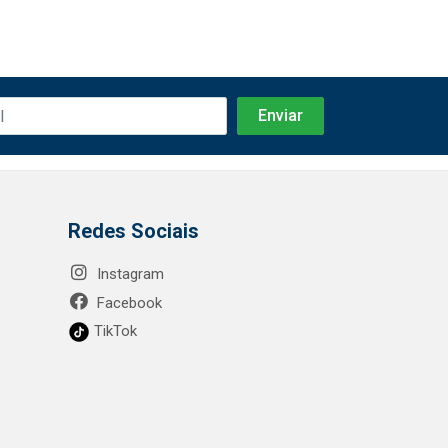
Redes Sociais
Instagram
Facebook
TikTok