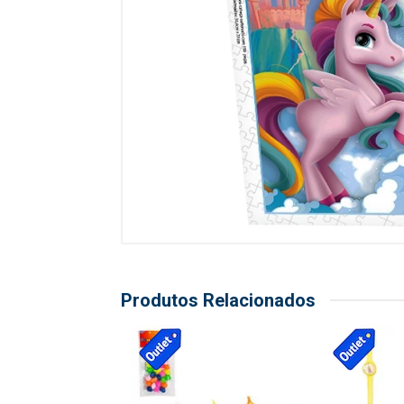
Produtos Relacionados