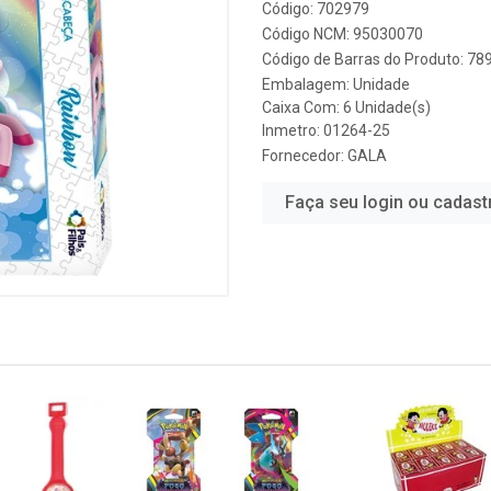
Código: 702979
Código NCM: 95030070
Código de Barras do Produto: 7
Embalagem: Unidade
Caixa Com: 6 Unidade(s)
Inmetro: 01264-25
Fornecedor:
GALA
Faça seu login ou cadast