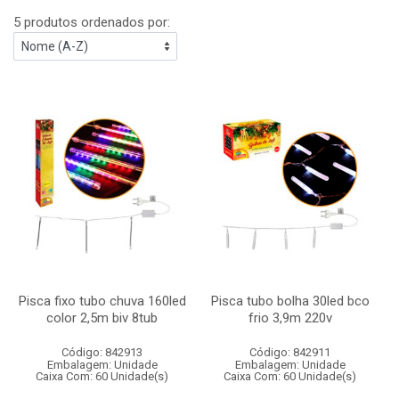
5 produtos ordenados por:
Pisca fixo tubo chuva 160led
Pisca tubo bolha 30led bco
color 2,5m biv 8tub
frio 3,9m 220v
Código: 842913
Código: 842911
Embalagem: Unidade
Embalagem: Unidade
Caixa Com: 60 Unidade(s)
Caixa Com: 60 Unidade(s)