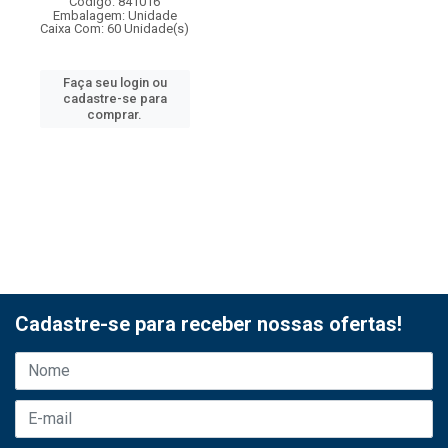
Código: 841016
Embalagem: Unidade
Caixa Com: 60 Unidade(s)
Faça seu login ou
cadastre-se para
comprar.
Cadastre-se para receber nossas ofertas!