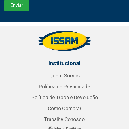
Institucional
Quem Somos
Política de Privacidade
Política de Troca e Devolução
Como Comprar
Trabalhe Conosco
Meus Pedidos