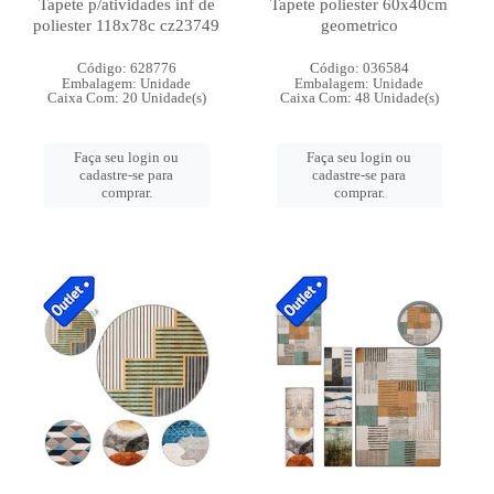
Tapete p/atividades inf de
Tapete poliester 60x40cm
poliester 118x78c cz23749
geometrico
Código: 628776
Código: 036584
Embalagem: Unidade
Embalagem: Unidade
Caixa Com: 20 Unidade(s)
Caixa Com: 48 Unidade(s)
Faça seu login ou
Faça seu login ou
cadastre-se para
cadastre-se para
comprar.
comprar.