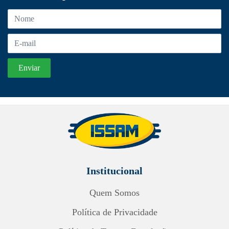
Institucional
Quem Somos
Política de Privacidade