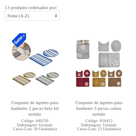
13 produtos ordenados por:
Conjunto de tapetes para
Conjunto de tapetes para
banheiro 2 pecas belo kit
banheiro 3 pecas cotton
sortido
sortido
Código: 640256
Código: 816412
Embalagem: Unidade
Embalagem: Unidade
Caixa Com: 30 Unidade(s)
Caixa Com: 25 Unidade(s)