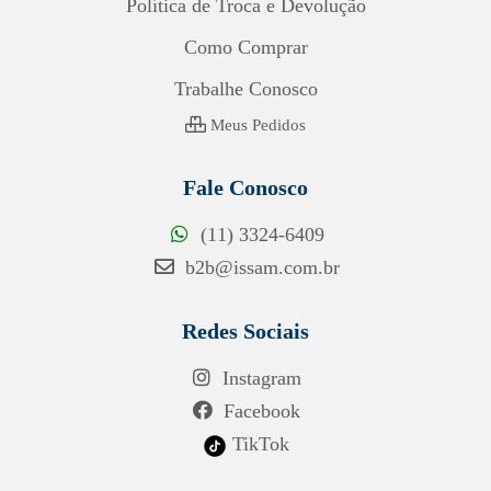
Política de Troca e Devolução
Como Comprar
Trabalhe Conosco
Meus Pedidos
Fale Conosco
(11) 3324-6409
b2b@issam.com.br
Redes Sociais
Instagram
Facebook
TikTok