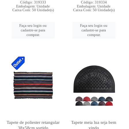
Código: 319333
Código: 319334
Embalagem: Unidade
Embalagem: Unidade
Caixa Com: 50 Unidade(s)
Caixa Com: 50 Unidade(s)
Faça seu login ou
Faça seu login ou
cadastre-se para
cadastre-se para
comprar.
comprar.
Tapete de poliester retangular
Tapete meia lua seja bem
38x58cm sortido
vindo