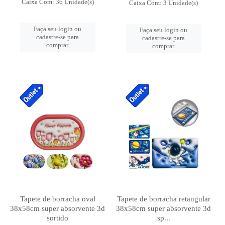
Caixa Com: 36 Unidade(s)
Caixa Com: 3 Unidade(s)
Faça seu login ou
Faça seu login ou
cadastre-se para
cadastre-se para
comprar.
comprar.
Tapete de borracha oval
Tapete de borracha retangular
38x58cm super absorvente 3d
38x58cm super absorvente 3d
sortido
sp...