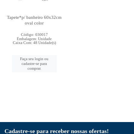
Tapete*p/ banheiro 60x32cm
oval color
Código: 030017
Embalagem: Unidade
Caixa Com: 48 Unidade(s)
Faça seu login ou
cadastre-se para
comprar.
Cadastre-se para receber nossas ofertas!