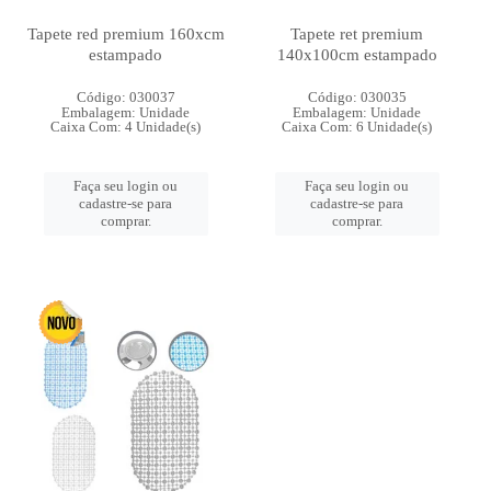
Tapete red premium 160xcm
Tapete ret premium
estampado
140x100cm estampado
Código: 030037
Código: 030035
Embalagem: Unidade
Embalagem: Unidade
Caixa Com: 4 Unidade(s)
Caixa Com: 6 Unidade(s)
Faça seu login ou
Faça seu login ou
cadastre-se para
cadastre-se para
comprar.
comprar.