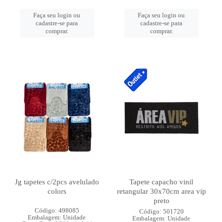
Faça seu login ou
Faça seu login ou
cadastre-se para
cadastre-se para
comprar.
comprar.
Jg tapetes c/2pcs avelulado
Tapete capacho vinil
colors
retangular 30x70cm area vip
preto
Código: 498085
Código: 501720
Embalagem: Unidade
Embalagem: Unidade