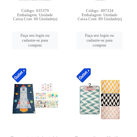
Código: 035379
Código: 497334
Embalagem: Unidade
Embalagem: Unidade
Caixa Com: 60 Unidade(s)
Caixa Com: 80 Unidade(s)
Faça seu login ou
Faça seu login ou
cadastre-se para
cadastre-se para
comprar.
comprar.