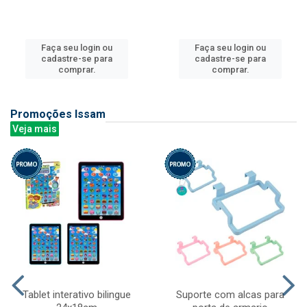
Faça seu login ou
Faça seu login ou
cadastre-se para
cadastre-se para
comprar.
comprar.
Promoções Issam
Veja mais
Tablet interativo bilingue
Suporte com alcas para