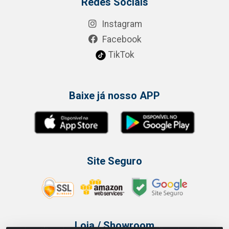
Redes Sociais
Instagram
Facebook
TikTok
Baixe já nosso APP
Site Seguro
Loja / Showroom