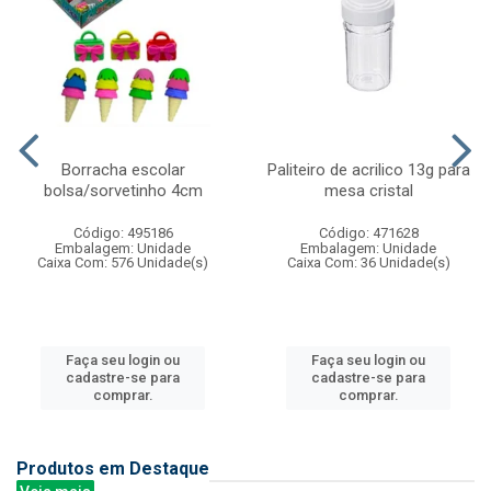
Borracha escolar
Paliteiro de acrilico 13g para
bolsa/sorvetinho 4cm
mesa cristal
Código: 495186
Código: 471628
Embalagem: Unidade
Embalagem: Unidade
Caixa Com: 576 Unidade(s)
Caixa Com: 36 Unidade(s)
Faça seu login ou
Faça seu login ou
cadastre-se para
cadastre-se para
comprar.
comprar.
Produtos em Destaque