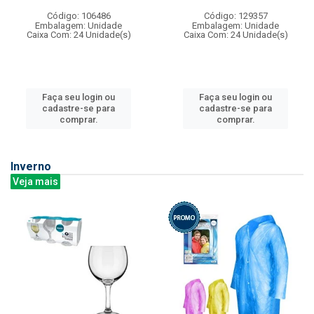
Código: 106486
Código: 129357
Embalagem: Unidade
Embalagem: Unidade
Caixa Com: 24 Unidade(s)
Caixa Com: 24 Unidade(s)
Faça seu login ou
Faça seu login ou
cadastre-se para
cadastre-se para
comprar.
comprar.
Inverno
Veja mais