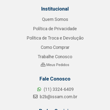
Institucional
Quem Somos
Política de Privacidade
Política de Troca e Devolução
Como Comprar
Trabalhe Conosco
Meus Pedidos
Fale Conosco
(11) 3324-6409
b2b@issam.com.br