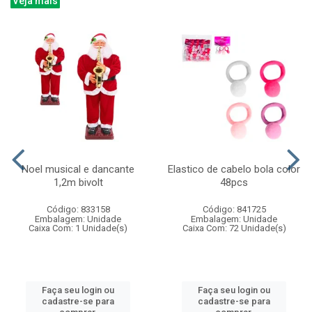
Veja mais
Noel musical e dancante
Elastico de cabelo bola color
1,2m bivolt
48pcs
Código: 833158
Código: 841725
Embalagem: Unidade
Embalagem: Unidade
Caixa Com: 1 Unidade(s)
Caixa Com: 72 Unidade(s)
Faça seu login ou
Faça seu login ou
cadastre-se para
cadastre-se para