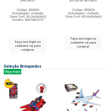
24x18cm
porta de armario
Código: 830030
Código: 830624
Embalagem: Unidade
Embalagem: Unidade
Caixa Com: 36 Unidade(s)
Caixa Com: 60 Unidade(s)
Inmetro: 006758/2019
Faça seu login ou
Faça seu login ou
cadastre-se para
cadastre-se para
comprar.
comprar.
Seleção Brinquedos
Veja mais