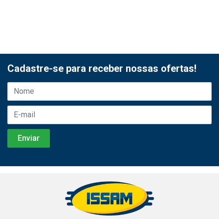
Cadastre-se para receber nossas ofertas!