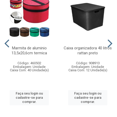
Marmita de aluminio
Caixa organizadora 40 litros
13,5x20,6cm termica
rattan preto
Código: 460502
Código: 908913
Embalagem: Unidade
Embalagem: Unidade
Caixa Com: 40 Unidade(s)
Caixa Com: 12 Unidade(s)
Faça seu login ou
Faça seu login ou
cadastre-se para
cadastre-se para
comprar.
comprar.