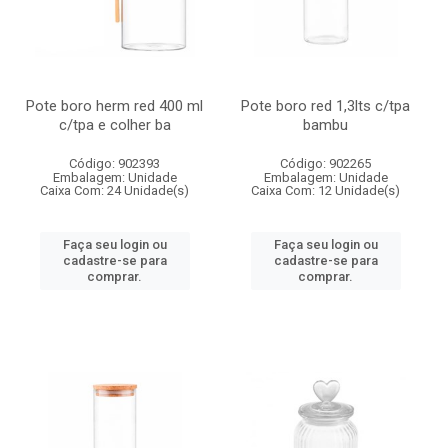
Pote boro herm red 400 ml
Pote boro red 1,3lts c/tpa
c/tpa e colher ba
bambu
Código: 902393
Código: 902265
Embalagem: Unidade
Embalagem: Unidade
Caixa Com: 24 Unidade(s)
Caixa Com: 12 Unidade(s)
Faça seu login ou
Faça seu login ou
cadastre-se para
cadastre-se para
comprar.
comprar.