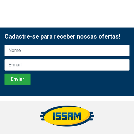
Cadastre-se para receber nossas ofertas!