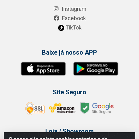
Instagram
Facebook
TikTok
Baixe já nosso APP
Site Seguro
Loja / Showroom