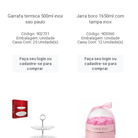
Garrafa termica 500ml inox
Jarra boro 1650ml com
sao paulo
tampa inox
Código: 902731
Código: 903360
Embalagem: Unidade
Embalagem: Unidade
Caixa Com: 25 Unidade(s)
Caixa Com: 12 Unidade(s)
Faça seu login ou
Faça seu login ou
cadastre-se para
cadastre-se para
comprar.
comprar.