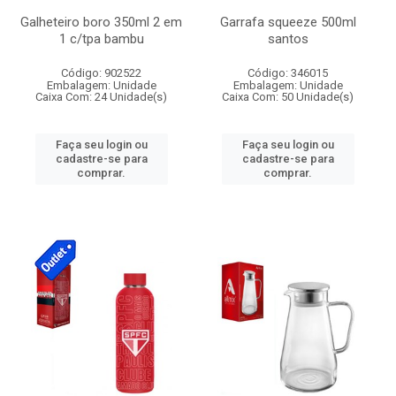
Galheteiro boro 350ml 2 em
Garrafa squeeze 500ml
1 c/tpa bambu
santos
Código: 902522
Código: 346015
Embalagem: Unidade
Embalagem: Unidade
Caixa Com: 24 Unidade(s)
Caixa Com: 50 Unidade(s)
Faça seu login ou
Faça seu login ou
cadastre-se para
cadastre-se para
comprar.
comprar.