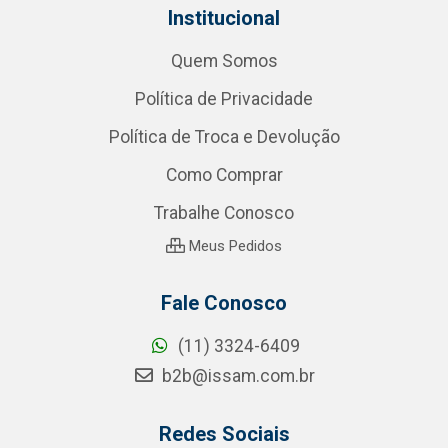
Institucional
Quem Somos
Política de Privacidade
Política de Troca e Devolução
Como Comprar
Trabalhe Conosco
Meus Pedidos
Fale Conosco
(11) 3324-6409
b2b@issam.com.br
Redes Sociais