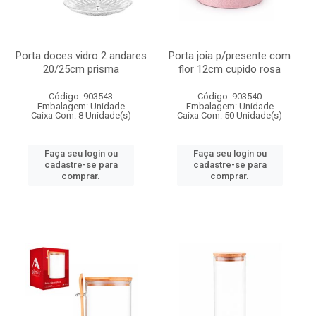
Porta doces vidro 2 andares
Porta joia p/presente com
20/25cm prisma
flor 12cm cupido rosa
Código: 903543
Código: 903540
Embalagem: Unidade
Embalagem: Unidade
Caixa Com: 8 Unidade(s)
Caixa Com: 50 Unidade(s)
Faça seu login ou
Faça seu login ou
cadastre-se para
cadastre-se para
comprar.
comprar.