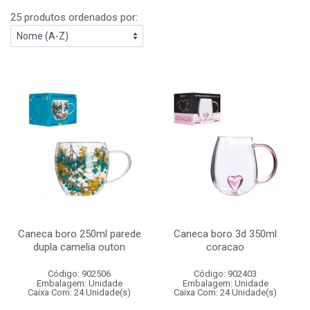
25 produtos ordenados por:
Caneca boro 250ml parede
Caneca boro 3d 350ml
dupla camelia outon
coracao
Código: 902506
Código: 902403
Embalagem: Unidade
Embalagem: Unidade
Caixa Com: 24 Unidade(s)
Caixa Com: 24 Unidade(s)