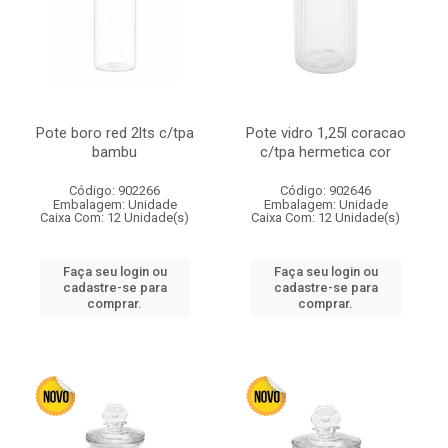
Pote boro red 2lts c/tpa
Pote vidro 1,25l coracao
bambu
c/tpa hermetica cor
Código: 902266
Código: 902646
Embalagem: Unidade
Embalagem: Unidade
Caixa Com: 12 Unidade(s)
Caixa Com: 12 Unidade(s)
Faça seu login ou
Faça seu login ou
cadastre-se para
cadastre-se para
comprar.
comprar.