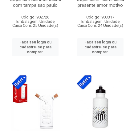
com tampa sao paulo
presente amor motivo
Código: 902726
Código: 903317
Embalagem: Unidade
Embalagem: Unidade
Caixa Com: 25 Unidade(s)
Caixa Com: 24 Unidade(s)
Faça seu login ou
Faça seu login ou
cadastre-se para
cadastre-se para
comprar.
comprar.