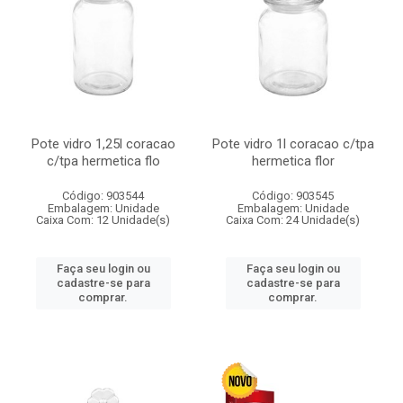
Pote vidro 1,25l coracao
Pote vidro 1l coracao c/tpa
c/tpa hermetica flo
hermetica flor
Código: 903544
Código: 903545
Embalagem: Unidade
Embalagem: Unidade
Caixa Com: 12 Unidade(s)
Caixa Com: 24 Unidade(s)
Faça seu login ou
Faça seu login ou
cadastre-se para
cadastre-se para
comprar.
comprar.